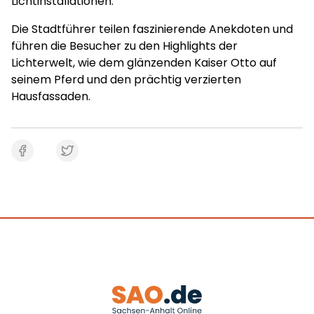
Lichtinstallationen.
Die Stadtführer teilen faszinierende Anekdoten und
führen die Besucher zu den Highlights der
Lichterwelt, wie dem glänzenden Kaiser Otto auf
seinem Pferd und den prächtig verzierten
Hausfassaden.