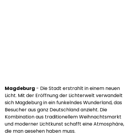
Magdeburg
- Die Stadt erstrahlt in einem neuen
Licht. Mit der Eröffnung der Lichterwelt verwandelt
sich Magdeburg in ein funkelndes Wunderland, das
Besucher aus ganz Deutschland anzieht. Die
Kombination aus traditionellem Weihnachtsmarkt
und moderner Lichtkunst schafft eine Atmosphäre,
die man gesehen haben muss.