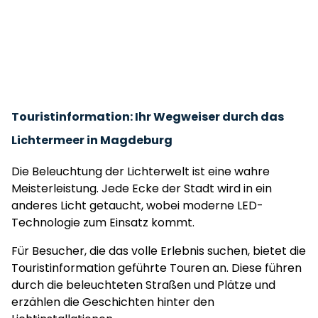
Touristinformation: Ihr Wegweiser durch das
Lichtermeer in Magdeburg
Die Beleuchtung der Lichterwelt ist eine wahre
Meisterleistung. Jede Ecke der Stadt wird in ein
anderes Licht getaucht, wobei moderne LED-
Technologie zum Einsatz kommt.
Für Besucher, die das volle Erlebnis suchen, bietet die
Touristinformation geführte Touren an. Diese führen
durch die beleuchteten Straßen und Plätze und
erzählen die Geschichten hinter den