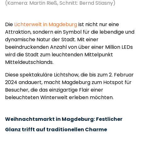
(Kamera: Martin Rieß, Schnitt: Bernd Stiasny)
Die
Lichterwelt in Magdeburg
ist nicht nur eine
Attraktion, sondern ein Symbol für die lebendige und
dynamische Natur der Stadt. Mit einer
beeindruckenden Anzahl von über einer Million LEDs
wird die Stadt zum leuchtenden Mittelpunkt
Mitteldeutschlands.
Diese spektakuläre Lichtshow, die bis zum 2. Februar
2024 andauert, macht Magdeburg zum Hotspot für
Besucher, die das einzigartige Flair einer
beleuchteten Winterwelt erleben möchten.
Weihnachtsmarkt in Magdeburg: Festlicher
Glanz trifft auf traditionellen Charme