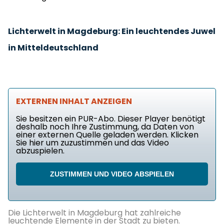
Lichterwelt in Magdeburg: Ein leuchtendes Juwel
in Mitteldeutschland
EXTERNEN INHALT ANZEIGEN
Sie besitzen ein PUR-Abo. Dieser Player benötigt
deshalb noch Ihre Zustimmung, da Daten von
einer externen Quelle geladen werden. Klicken
Sie hier um zuzustimmen und das Video
abzuspielen.
ZUSTIMMEN UND VIDEO ABSPIELEN
Die Lichterwelt in Magdeburg hat zahlreiche
leuchtende Elemente in der Stadt zu bieten.