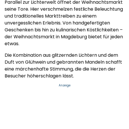
Parallel zur Lichterwelt öffnet der Weihnachtsmarkt
seine Tore. Hier verschmelzen festliche Beleuchtung
und traditionelles Markttreiben zu einem
unvergesslichen Erlebnis. Von handgefertigten
Geschenken bis hin zu kulinarischen Köstlichkeiten –
der Weihnachtsmarkt in Magdeburg bietet für jeden
etwas.
Die Kombination aus glitzernden Lichtern und dem
Duft von Glühwein und gebrannten Mandeln schafft
eine märchenhafte Stimmung, die die Herzen der
Besucher höherschlagen lässt.
Anzeige