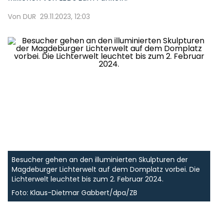
Von DUR
29.11.2023, 12:03
Besucher gehen an den illuminierten Skulpturen der
Magdeburger Lichterwelt auf dem Domplatz vorbei. Die
Lichterwelt leuchtet bis zum 2. Februar 2024.
Foto: Klaus-Dietmar Gabbert/dpa/ZB