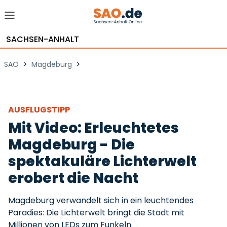
SACHSEN-ANHALT
>
>
SAO
Magdeburg
AUSFLUGSTIPP
Mit Video: Erleuchtetes
Magdeburg - Die
spektakuläre Lichterwelt
erobert die Nacht
Magdeburg verwandelt sich in ein leuchtendes
Paradies: Die Lichterwelt bringt die Stadt mit
Millionen von LEDs zum Funkeln.