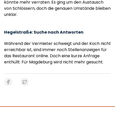
könnte mehr verraten. Es ging um den Austausch
von Schlössern, doch die genauen Umstände bleiben
unklar.
Hegelstraße: Suche nach Antworten
Während der Vermieter schweigt und der Koch nicht
erreichbar ist, sind immer noch Stellenanzeigen für
das Restaurant online. Doch eine kurze Anfrage
enthüllt: Für Magdeburg wird nicht mehr gesucht.