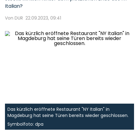
Italian?
Von DUR
22.09.2023, 09:41
Das kürzlich eröffnete Restaurant "NY Italian" in
Magdeburg hat seine Türen bereits wieder geschlossen.
Symbolfoto: dpa