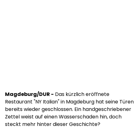
Magdeburg/DUR -
Das kürzlich eröffnete
Restaurant "NY Italian" in Magdeburg hat seine Türen
bereits wieder geschlossen. Ein handgeschriebener
Zettel weist auf einen Wasserschaden hin, doch
steckt mehr hinter dieser Geschichte?