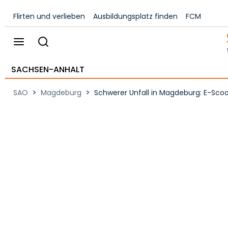
Flirten und verlieben
Ausbildungsplatz finden
FCM
SACHSEN-ANHALT
>
>
SAO
Magdeburg
Schwerer Unfall in Magdeburg: E-Scoot