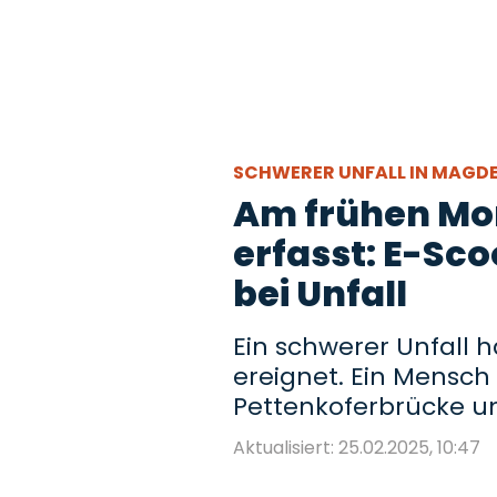
SCHWERER UNFALL IN MAG
Am frühen Mo
erfasst: E-Sco
bei Unfall
Ein schwerer Unfall 
ereignet. Ein Mensch 
Pettenkoferbrücke 
Aktualisiert: 25.02.2025, 10:47