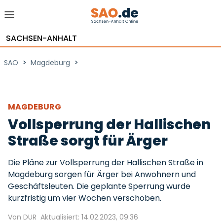
SACHSEN-ANHALT
>
>
SAO
Magdeburg
MAGDEBURG
Vollsperrung der Hallischen
Straße sorgt für Ärger
Die Pläne zur Vollsperrung der Hallischen Straße in
Magdeburg sorgen für Ärger bei Anwohnern und
Geschäftsleuten. Die geplante Sperrung wurde
kurzfristig um vier Wochen verschoben.
Von DUR
Aktualisiert: 14.02.2023, 09:36