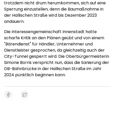
trotzdem nicht drum herumkommen, sich auf eine
Sperrung einzustellen, denn die Baumaßnahme in
der Hallischen Straße wird bis Dezember 2023
andauern.
Die Interessengemeinschaft Innenstadt hatte
scharfe Kritik an den Plänen geübt und von einem
"Bärendienst" für Händler, Unternehmer und
Dienstleister gesprochen, da gleichzeitig auch der
City-Tunnel gesperrt wird. Die Oberbürgermeisterin
Simone Borris verspricht nun, dass die Sanierung der
DB-Bahnbrücke in der Hallischen Straße im Jahr
2024 pünktlich beginnen kann.