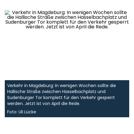
Verkehr in Magdeburg: In wenigen Wochen sollte die
Hallische Straße zwischen Hasselbachplatz und
Sudenburger Tor komplett für den Verkehr gesperrt
werden. Jetzt ist von April die Rede.
Foto: Uli Lücke