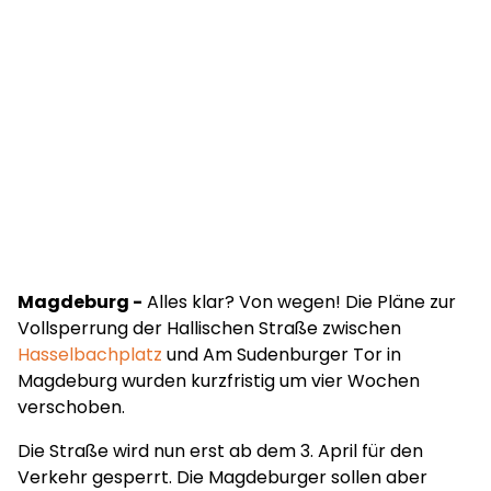
Magdeburg -
Alles klar? Von wegen! Die Pläne zur
Vollsperrung der Hallischen Straße zwischen
Hasselbachplatz
und Am Sudenburger Tor in
Magdeburg wurden kurzfristig um vier Wochen
verschoben.
Die Straße wird nun erst ab dem 3. April für den
Verkehr gesperrt. Die Magdeburger sollen aber