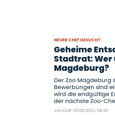
NEUER CHEF GESUCHT
Geheime Ents
Stadtrat: Wer
Magdeburg?
Der Zoo Magdeburg su
Bewerbungen sind ei
wird die endgültige 
der nächste Zoo-Che
Von DUR
05.06.2024, 09:40