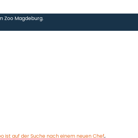
 im Zoo Magdeburg.
 ist auf der Suche nach einem neuen Chef
,