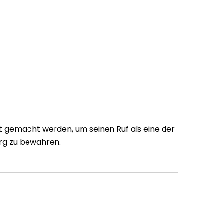
it gemacht werden, um seinen Ruf als eine der
rg zu bewahren.