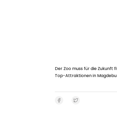
Der Zoo muss für die Zukunft f
Top-Attraktionen in Magdebu