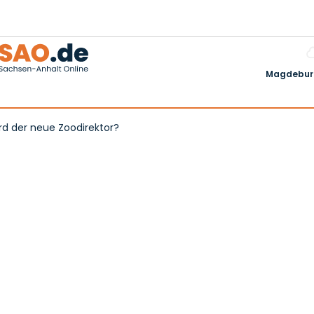
Magdeburg
d der neue Zoodirektor?