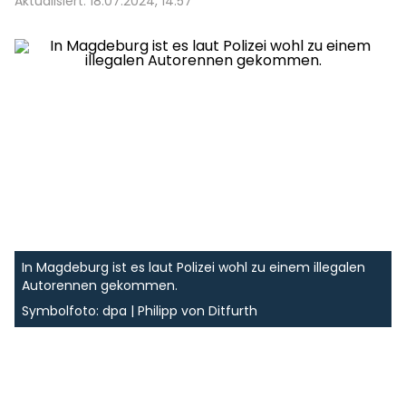
Aktualisiert: 18.07.2024, 14:57
In Magdeburg ist es laut Polizei wohl zu einem illegalen
Autorennen gekommen.
Symbolfoto: dpa | Philipp von Ditfurth