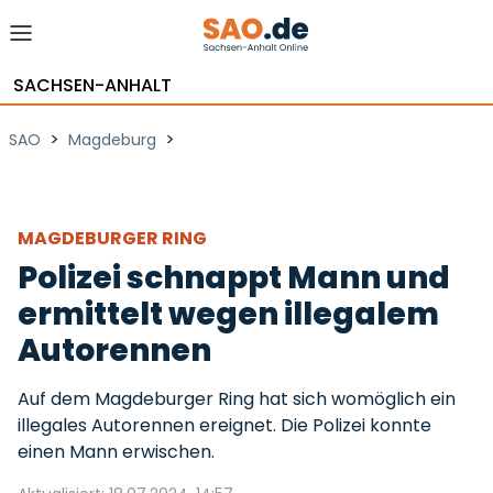
SACHSEN-ANHALT
>
>
SAO
Magdeburg
MAGDEBURGER RING
Polizei schnappt Mann und
ermittelt wegen illegalem
Autorennen
Auf dem Magdeburger Ring hat sich womöglich ein
illegales Autorennen ereignet. Die Polizei konnte
einen Mann erwischen.