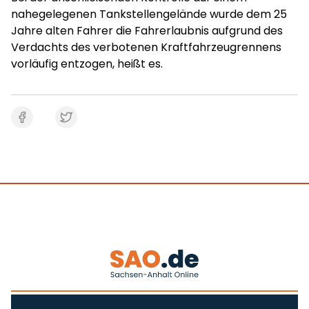
nahegelegenen Tankstellengelände wurde dem 25
Jahre alten Fahrer die Fahrerlaubnis aufgrund des
Verdachts des verbotenen Kraftfahrzeugrennens
vorläufig entzogen, heißt es.