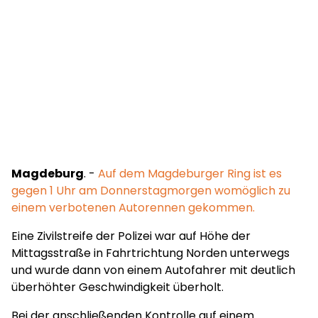
Magdeburg
. -
Auf dem Magdeburger Ring ist es
gegen 1 Uhr am Donnerstagmorgen womöglich zu
einem verbotenen Autorennen gekommen.
Eine Zivilstreife der Polizei war auf Höhe der
Mittagsstraße in Fahrtrichtung Norden unterwegs
und wurde dann von einem Autofahrer mit deutlich
überhöhter Geschwindigkeit überholt.
Bei der anschließenden Kontrolle auf einem