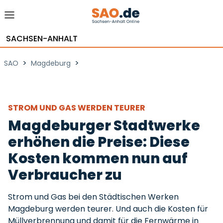
SACHSEN-ANHALT
>
>
SAO
Magdeburg
STROM UND GAS WERDEN TEURER
Magdeburger Stadtwerke
erhöhen die Preise: Diese
Kosten kommen nun auf
Verbraucher zu
Strom und Gas bei den Städtischen Werken
Magdeburg werden teurer. Und auch die Kosten für
Müllverbrennung und damit für die Fernwärme in