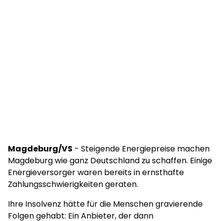
Magdeburg/VS
- Steigende Energiepreise machen
Magdeburg wie ganz Deutschland zu schaffen. Einige
Energieversorger waren bereits in ernsthafte
Zahlungsschwierigkeiten geraten.
Ihre Insolvenz hätte für die Menschen gravierende
Folgen gehabt: Ein Anbieter, der dann