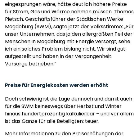
eingesprungen wäre, hätte deutlich höhere Preise
für Strom, Gas und Wärme nehmen müssen. Thomas
Pietsch, Geschäftsführer der Städtischen Werke
Magdeburg (SWM), sagte jetzt der Volksstimme: „Für
unser Unternehmen, das ja den allergrößten Teil der
Menschen in Magdeburg mit Energie versorgt, sehe
ich ein solches Problem bislang nicht. Wir sind gut
aufgestellt und haben in der Vergangenheit
Vorsorge betrieben.“
Preise für Energiekosten werden erhöht
Doch schwierig ist die Lage dennoch und damit auch
für die SWM keineswegs über Herbst und Winter
hinaus hundertprozentig kalkulierbar – und vor allem
ist das Ganze für alle Beteiligten: teuer.
Mehr Informationen zu den Preiserhöhungen der