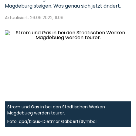
Magdeburg steigen. Was genau sich jetzt ändert.
Aktualisiert: 26.09.2022, 11:09
Strom und Gas in bei den Städtischen Werken
Magdebueg werden teurer.
Foto: dpa/Klaus-Dietmar Gabbert/Symbol