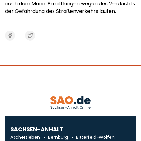
nach dem Mann. Ermittlungen wegen des Verdachts
der Gefährdung des Straßenverkehrs laufen.
SACHSEN-ANHALT
Aschersleben
Bernburg
Bitterfeld-Wolfen