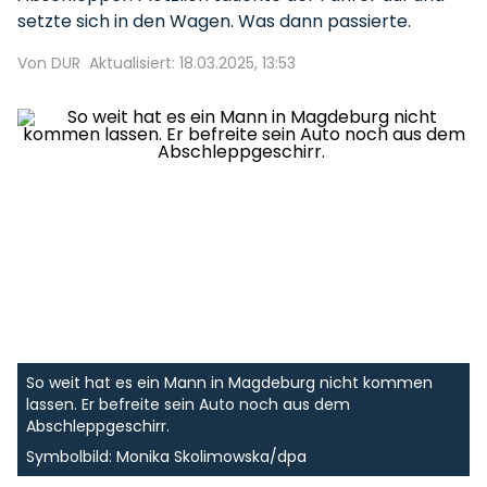
setzte sich in den Wagen. Was dann passierte.
Von DUR
Aktualisiert: 18.03.2025, 13:53
So weit hat es ein Mann in Magdeburg nicht kommen
lassen. Er befreite sein Auto noch aus dem
Abschleppgeschirr.
Symbolbild: Monika Skolimowska/dpa