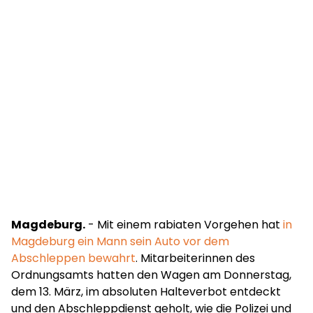
Magdeburg.
- Mit einem rabiaten Vorgehen hat
in
Magdeburg ein Mann sein Auto vor dem
Abschleppen bewahrt
. Mitarbeiterinnen des
Ordnungsamts hatten den Wagen am Donnerstag,
dem 13. März, im absoluten Halteverbot entdeckt
und den Abschleppdienst geholt, wie die Polizei und