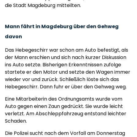
die Stadt Magdeburg mitteilten.
Mann fährt in Magdeburg über den Gehweg
davon
Das Hebegeschirr war schon am Auto befestigt, als
der Mann erschien und sich nach kurzer Diskussion
ins Auto setzte. Bisherigen Erkenntnissen zufolge
startete er den Motor und setzte den Wagen immer
wieder vor und zurück. Schließlich löste sich das
Hebegeschirr. Dann fuhr er über den Gehweg weg.
Eine Mitarbeiterin des Ordnungsamts wurde vom
Auto gegen einen Zaun gedrückt. Sie wurde leicht
verletzt. Am Abschleppfahrzeug entstand leichter
Schaden.
Die Polizei sucht nach dem Vorfall am Donnerstag