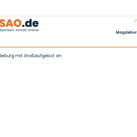
Magdeburg
gdeburg mit Großaufgebot an