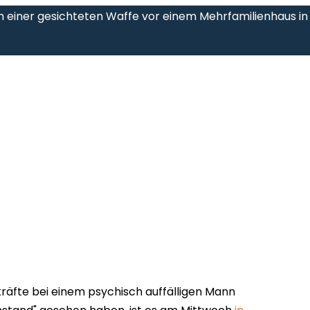
n einer gesichteten Waffe vor einem Mehrfamilienhaus in
räfte bei einem psychisch auffälligen Mann