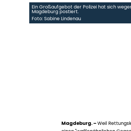
Ein Großaufgebot der Polizei hat sich wege
Magdeburg postiert.
Foto: Sabine Lindenau
Magdeburg. –
Weil Rettungsk