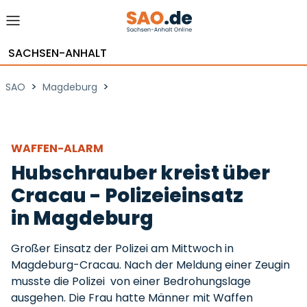
SACHSEN-ANHALT
>
>
SAO
Magdeburg
WAFFEN-ALARM
Hubschrauber kreist über
Cracau - Polizeieinsatz
in Magdeburg
Großer Einsatz der Polizei am Mittwoch in
Magdeburg-Cracau. Nach der Meldung einer Zeugin
musste die Polizei von einer Bedrohungslage
ausgehen. Die Frau hatte Männer mit Waffen