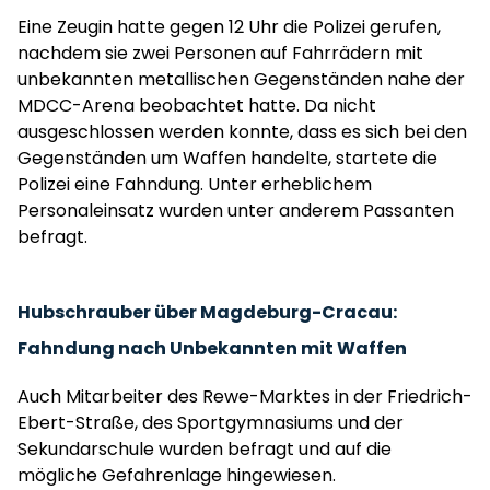
Eine Zeugin hatte gegen 12 Uhr die Polizei gerufen,
nachdem sie zwei Personen auf Fahrrädern mit
unbekannten metallischen Gegenständen nahe der
MDCC-Arena beobachtet hatte. Da nicht
ausgeschlossen werden konnte, dass es sich bei den
Gegenständen um Waffen handelte, startete die
Polizei eine Fahndung. Unter erheblichem
Personaleinsatz wurden unter anderem Passanten
befragt.
Hubschrauber über Magdeburg-Cracau:
Fahndung nach Unbekannten mit Waffen
Auch Mitarbeiter des Rewe-Marktes in der Friedrich-
Ebert-Straße, des Sportgymnasiums und der
Sekundarschule wurden befragt und auf die
mögliche Gefahrenlage hingewiesen.