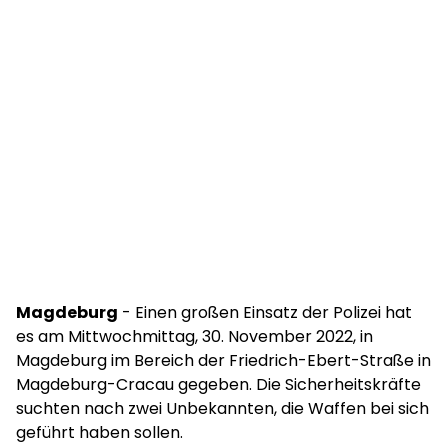
Magdeburg
- Einen großen Einsatz der Polizei hat
es am Mittwochmittag, 30. November 2022, in
Magdeburg im Bereich der Friedrich-Ebert-Straße in
Magdeburg-Cracau gegeben. Die Sicherheitskräfte
suchten nach zwei Unbekannten, die Waffen bei sich
geführt haben sollen.