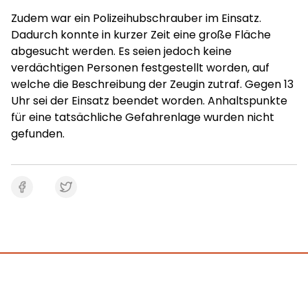
Zudem war ein Polizeihubschrauber im Einsatz.
Dadurch konnte in kurzer Zeit eine große Fläche
abgesucht werden. Es seien jedoch keine
verdächtigen Personen festgestellt worden, auf
welche die Beschreibung der Zeugin zutraf. Gegen 13
Uhr sei der Einsatz beendet worden. Anhaltspunkte
für eine tatsächliche Gefahrenlage wurden nicht
gefunden.