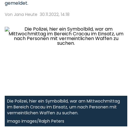
gemeldet.
Von Jana Heute
30.11.2022, 14:18
Die Polizei, hier ein Symbolbild, war am Mittwochmittag
im Bereich Cracau im Einsatz, um nach Personen mit
vermeintlichen Waffen zu suchen.
imago images/Ralph Peters