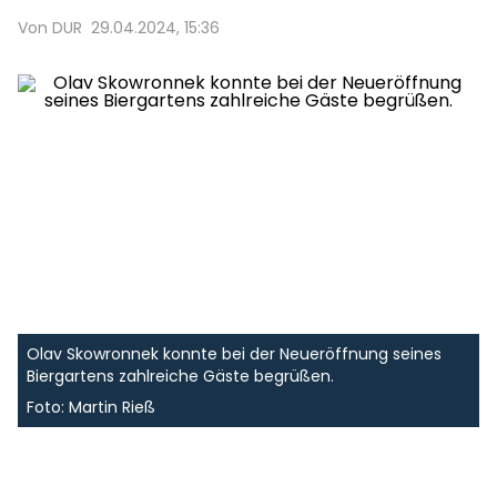
Von DUR
29.04.2024, 15:36
Olav Skowronnek konnte bei der Neueröffnung seines
Biergartens zahlreiche Gäste begrüßen.
Foto: Martin Rieß