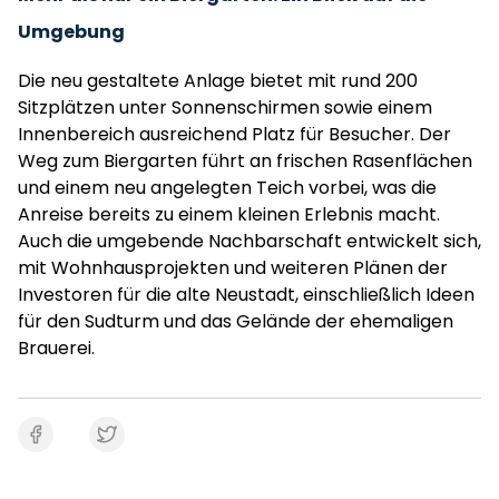
Umgebung
Die neu gestaltete Anlage bietet mit rund 200
Sitzplätzen unter Sonnenschirmen sowie einem
Innenbereich ausreichend Platz für Besucher. Der
Weg zum Biergarten führt an frischen Rasenflächen
und einem neu angelegten Teich vorbei, was die
Anreise bereits zu einem kleinen Erlebnis macht.
Auch die umgebende Nachbarschaft entwickelt sich,
mit Wohnhausprojekten und weiteren Plänen der
Investoren für die alte Neustadt, einschließlich Ideen
für den Sudturm und das Gelände der ehemaligen
Brauerei.