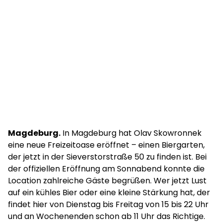
Magdeburg.
In Magdeburg hat Olav Skowronnek
eine neue Freizeitoase eröffnet – einen Biergarten,
der jetzt in der Sieverstorstraße 50 zu finden ist. Bei
der offiziellen Eröffnung am Sonnabend konnte die
Location zahlreiche Gäste begrüßen. Wer jetzt Lust
auf ein kühles Bier oder eine kleine Stärkung hat, der
findet hier von Dienstag bis Freitag von 15 bis 22 Uhr
und an Wochenenden schon ab 11 Uhr das Richtige.