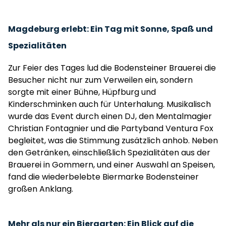
Magdeburg erlebt: Ein Tag mit Sonne, Spaß und
Spezialitäten
Zur Feier des Tages lud die Bodensteiner Brauerei die
Besucher nicht nur zum Verweilen ein, sondern
sorgte mit einer Bühne, Hüpfburg und
Kinderschminken auch für Unterhalung. Musikalisch
wurde das Event durch einen DJ, den Mentalmagier
Christian Fontagnier und die Partyband Ventura Fox
begleitet, was die Stimmung zusätzlich anhob. Neben
den Getränken, einschließlich Spezialitäten aus der
Brauerei in Gommern, und einer Auswahl an Speisen,
fand die wiederbelebte Biermarke Bodensteiner
großen Anklang.
Mehr als nur ein Biergarten: Ein Blick auf die