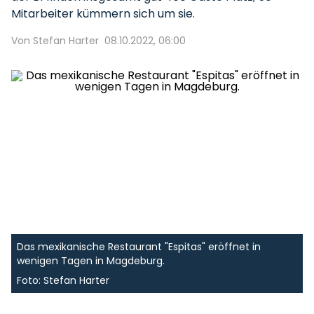
Mitarbeiter kümmern sich um sie.
Von Stefan Harter
08.10.2022, 06:00
Das mexikanische Restaurant "Espitas" eröffnet in
wenigen Tagen in Magdeburg.
Foto: Stefan Harter