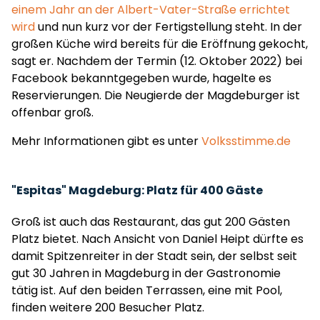
einem Jahr an der Albert-Vater-Straße errichtet
wird
und nun kurz vor der Fertigstellung steht. In der
großen Küche wird bereits für die Eröffnung gekocht,
sagt er. Nachdem der Termin (12. Oktober 2022) bei
Facebook bekanntgegeben wurde, hagelte es
Reservierungen. Die Neugierde der Magdeburger ist
offenbar groß.
Mehr Informationen gibt es unter
Volksstimme.de
"Espitas" Magdeburg: Platz für 400 Gäste
Groß ist auch das Restaurant, das gut 200 Gästen
Platz bietet. Nach Ansicht von Daniel Heipt dürfte es
damit Spitzenreiter in der Stadt sein, der selbst seit
gut 30 Jahren in Magdeburg in der Gastronomie
tätig ist. Auf den beiden Terrassen, eine mit Pool,
finden weitere 200 Besucher Platz.