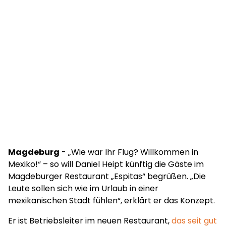
Magdeburg
- „Wie war Ihr Flug? Willkommen in
Mexiko!“ – so will Daniel Heipt künftig die Gäste im
Magdeburger Restaurant „Espitas“ begrüßen. „Die
Leute sollen sich wie im Urlaub in einer
mexikanischen Stadt fühlen“, erklärt er das Konzept.
Er ist Betriebsleiter im neuen Restaurant,
das seit gut