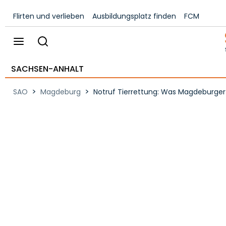
Flirten und verlieben
Ausbildungsplatz finden
FCM
SACHSEN-ANHALT
>
>
SAO
Magdeburg
Notruf Tierrettung: Was Magdeburger