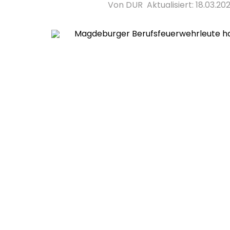
Von DUR
Aktualisiert: 18.03.202