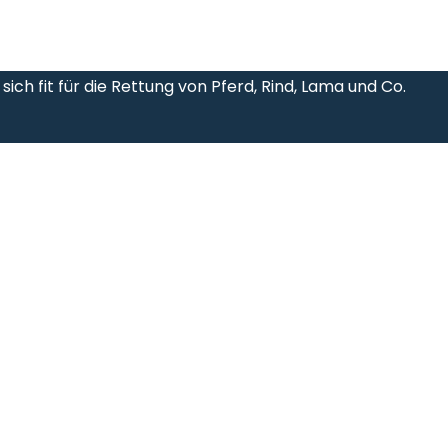
h fit für die Rettung von Pferd, Rind, Lama und Co.