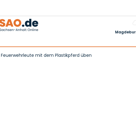
Magdeburg
 Feuerwehrleute mit dem Plastikpferd üben