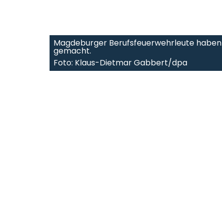
Magdeburger Berufsfeuerwehrleute haben sic
gemacht.
Foto: Klaus-Dietmar Gabbert/dpa