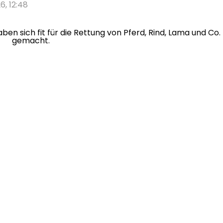
6, 12:48