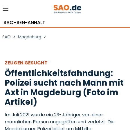
SACHSEN-ANHALT
>
>
SAO
Magdeburg
ZEUGEN GESUCHT
Öffentlichkeitsfahndung:
Polizei sucht nach Mann mit
Axt in Magdeburg (Foto im
Artikel)
Im Juli 2021 wurde ein 23-Jähriger von einer
männlichen Person angegriffen und verletzt. Die
Magdeburger Polizei bittet um Mithilfe.