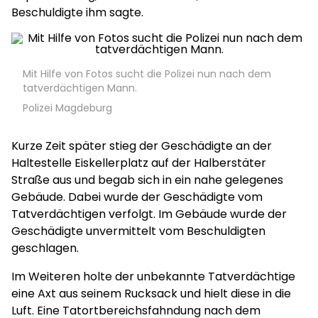
Beschuldigte ihm sagte.
Mit Hilfe von Fotos sucht die Polizei nun nach dem
tatverdächtigen Mann.
Polizei Magdeburg
Kurze Zeit später stieg der Geschädigte an der
Haltestelle Eiskellerplatz auf der Halberstäter
Straße aus und begab sich in ein nahe gelegenes
Gebäude. Dabei wurde der Geschädigte vom
Tatverdächtigen verfolgt. Im Gebäude wurde der
Geschädigte unvermittelt vom Beschuldigten
geschlagen.
Im Weiteren holte der unbekannte Tatverdächtige
eine Axt aus seinem Rucksack und hielt diese in die
Luft. Eine Tatortbereichsfahndung nach dem