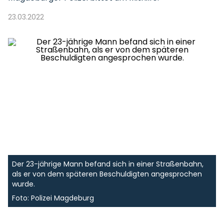
23.03.2022
Der 23-jährige Mann befand sich in einer Straßenbahn,
als er von dem späteren Beschuldigten angesprochen
wurde.
Foto: Polizei Magdeburg