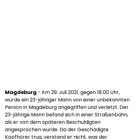
Magdeburg
- Am 29. Juli 2021, gegen 18.00 Uhr,
wurde ein 23-jähriger Mann von einer unbekannten
Person in Magdeburg angegriffen und verletzt. Der
23-jährige Mann befand sich in einer Straßenbahn,
als er von dem späteren Beschuldigten
angesprochen wurde. Da der Geschädigte
Kopfhörer trug, verstand er nicht, was der