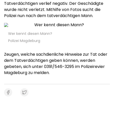
Tatverdächtigen verlief negativ. Der Geschädigte
wurde nicht verletzt. Mithilfe von Fotos sucht die
Polizei nun nach dem tatverdächtigen Mann.
Wer kennt diesen Mann?
Polizei Magdeburg
Zeugen, welche sachdienliche Hinweise zur Tat oder
dem Tatverdächtigen geben können, werden
gebeten, sich unter 0391/546-3295 im Polizeirevier
Magdeburg zu melden.