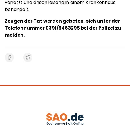
verletzt und anschließend in einem Krankenhaus
behandelt.
Zeugen der Tat werden gebeten, sich unter der
Telefonnummer 0391/5463295 bei der Polizei zu
melden.