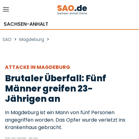
SACHSEN-ANHALT
>
>
SAO
Magdeburg
ATTACKE IN MAGDEBURG
Brutaler Überfall: Fünf
Männer greifen 23-
Jährigen an
In Magdeburg ist ein Mann von fünf Personen
angegriffen worden. Das Opfer wurde verletzt ins
Krankenhaus gebracht.