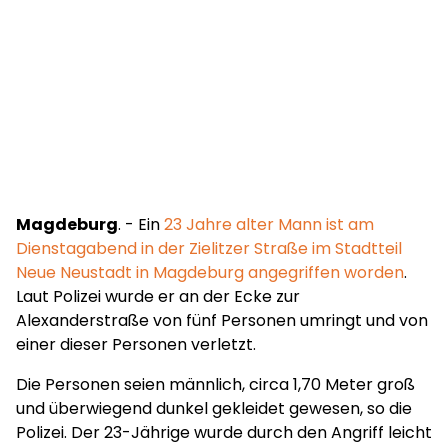
Magdeburg
. - Ein
23 Jahre alter Mann ist am
Dienstagabend in der Zielitzer Straße im Stadtteil
Neue Neustadt in Magdeburg angegriffen worden
.
Laut Polizei wurde er an der Ecke zur
Alexanderstraße von fünf Personen umringt und von
einer dieser Personen verletzt.
Die Personen seien männlich, circa 1,70 Meter groß
und überwiegend dunkel gekleidet gewesen, so die
Polizei. Der 23-Jährige wurde durch den Angriff leicht