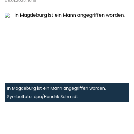
09.01.2025, 16:19
In Magdeburg ist ein Mann angegriffen worden.
Symbolfoto: dpa/Hendrik Schmidt