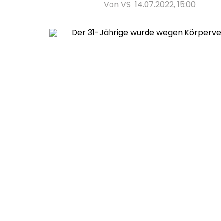
Von VS
14.07.2022, 15:00