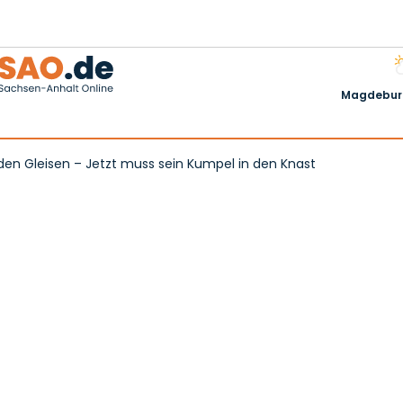
Magdeburg
den Gleisen – Jetzt muss sein Kumpel in den Knast