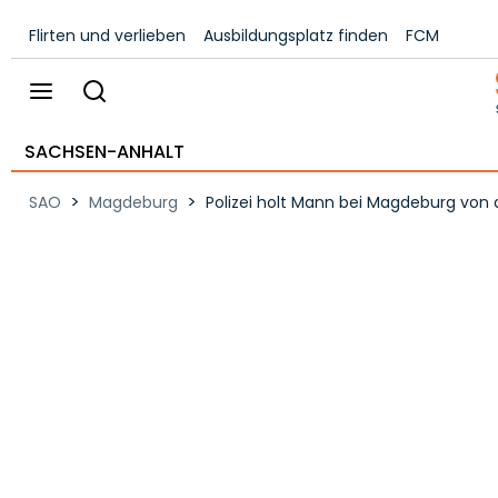
Flirten und verlieben
Ausbildungsplatz finden
FCM
SACHSEN-ANHALT
>
>
SAO
Magdeburg
Polizei holt Mann bei Magdeburg von 