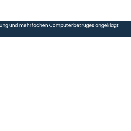
tzung und mehrfachen Computerbetruges angeklagt