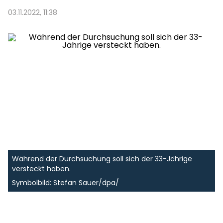
03.11.2022, 11:38
Während der Durchsuchung soll sich der 33-Jährige
versteckt haben.
Symbolbild: Stefan Sauer/dpa/