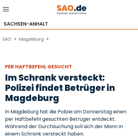
SACHSEN-ANHALT
>
>
SAO
Magdeburg
PER HAFTBEFEHL GESUCHT
Im Schrank versteckt:
Polizei findet Betrüger in
Magdeburg
In Magdeburg hat die Polizei am Donnerstag einen
per Haftbefehl gesuchten Betrüger entdeckt.
Während der Durchsuchung soll sich der Mann in
einem Schrank versteckt haben.