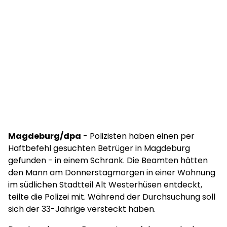
Magdeburg/dpa
- Polizisten haben einen per
Haftbefehl gesuchten Betrüger in Magdeburg
gefunden - in einem Schrank. Die Beamten hätten
den Mann am Donnerstagmorgen in einer Wohnung
im südlichen Stadtteil Alt Westerhüsen entdeckt,
teilte die Polizei mit. Während der Durchsuchung soll
sich der 33-Jährige versteckt haben.