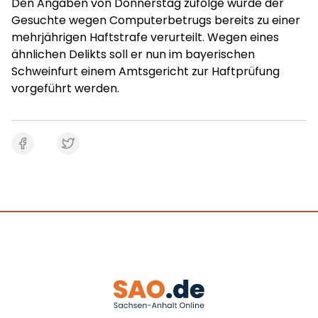
Den Angaben von Donnerstag zufolge wurde der
Gesuchte wegen Computerbetrugs bereits zu einer
mehrjährigen Haftstrafe verurteilt. Wegen eines
ähnlichen Delikts soll er nun im bayerischen
Schweinfurt einem Amtsgericht zur Haftprüfung
vorgeführt werden.