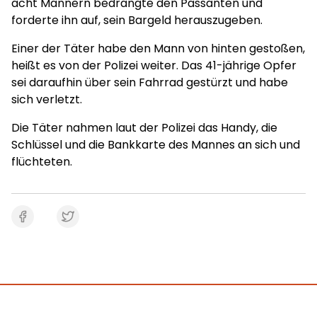
acht Männern bedrängte den Passanten und
forderte ihn auf, sein Bargeld herauszugeben.
Einer der Täter habe den Mann von hinten gestoßen,
heißt es von der Polizei weiter. Das 41-jährige Opfer
sei daraufhin über sein Fahrrad gestürzt und habe
sich verletzt.
Die Täter nahmen laut der Polizei das Handy, die
Schlüssel und die Bankkarte des Mannes an sich und
flüchteten.