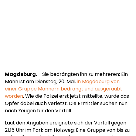
Magdeburg.
- Sie bedrängten ihn zu mehreren: Ein
Mann ist am Dienstag, 20. Mai,
in Magdeburg von
einer Gruppe Männern bedrängt und ausgeraubt
worden
. Wie die Polizei erst jetzt mitteilte, wurde das
Opfer dabei auch verletzt. Die Ermittler suchen nun
nach Zeugen für den Vorfall.
Laut den Angaben ereignete sich der Vorfall gegen
21.15 Uhr im Park am Holzweg: Eine Gruppe von bis zu