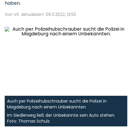
haben.
Von VS
Aktualisiert: 09.11.2022, 13:55
Auch per Polizeihubschrauber sucht die Polizei in
Magdeburg nach einem Unbekannten.
Im Siedlerweg ließ der Unbekannte sein Auto stehen.
Foto: Thomas Schulz