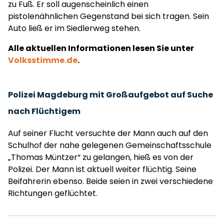
zu Fuß. Er soll augenscheinlich einen
pistolenähnlichen Gegenstand bei sich tragen. Sein
Auto ließ er im Siedlerweg stehen.
Alle aktuellen Informationen lesen Sie unter
Volksstimme.de
.
Polizei Magdeburg mit Großaufgebot auf Suche
nach Flüchtigem
Auf seiner Flucht versuchte der Mann auch auf den
Schulhof der nahe gelegenen Gemeinschaftsschule
„Thomas Müntzer“ zu gelangen, hieß es von der
Polizei. Der Mann ist aktuell weiter flüchtig. Seine
Beifahrerin ebenso. Beide seien in zwei verschiedene
Richtungen geflüchtet.