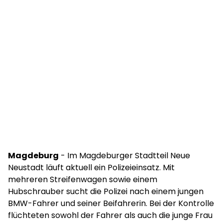
Magdeburg
- Im Magdeburger Stadtteil Neue
Neustadt läuft aktuell ein Polizeieinsatz. Mit
mehreren Streifenwagen sowie einem
Hubschrauber sucht die Polizei nach einem jungen
BMW-Fahrer und seiner Beifahrerin. Bei der Kontrolle
flüchteten sowohl der Fahrer als auch die junge Frau