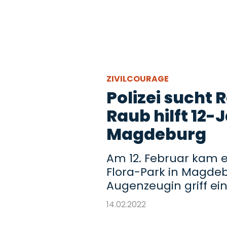
ZIVILCOURAGE
Polizei sucht 
Raub hilft 12-
Magdeburg
Am 12. Februar kam e
Flora-Park in Magdeb
Augenzeugin griff ein
14.02.2022