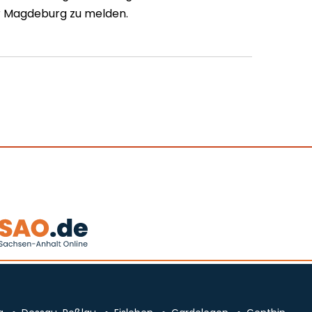
er Magdeburg zu melden.