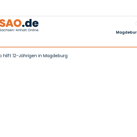
Magdeburg
b hilft 12-Jährigen in Magdeburg