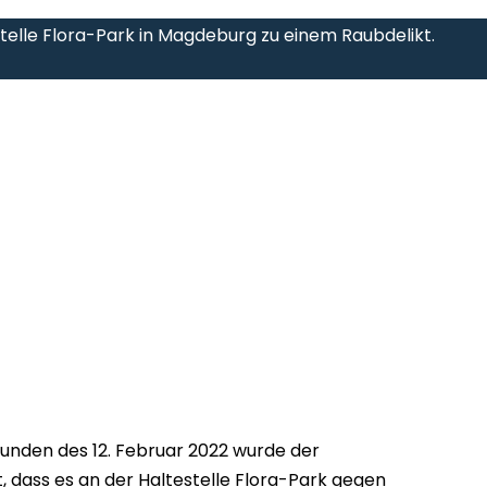
telle Flora-Park in Magdeburg zu einem Raubdelikt.
unden des 12. Februar 2022 wurde der
 dass es an der Haltestelle Flora-Park gegen