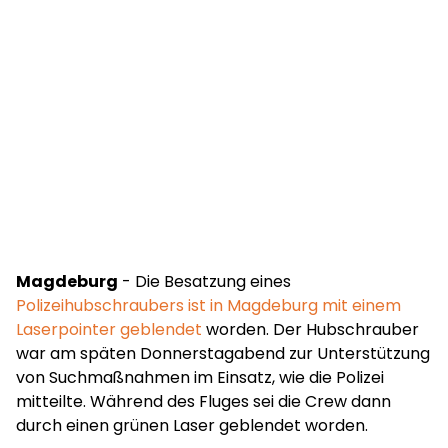
Magdeburg
- Die Besatzung eines
Polizeihubschraubers ist in Magdeburg mit einem
Laserpointer geblendet
worden. Der Hubschrauber
war am späten Donnerstagabend zur Unterstützung
von Suchmaßnahmen im Einsatz, wie die Polizei
mitteilte. Während des Fluges sei die Crew dann
durch einen grünen Laser geblendet worden.