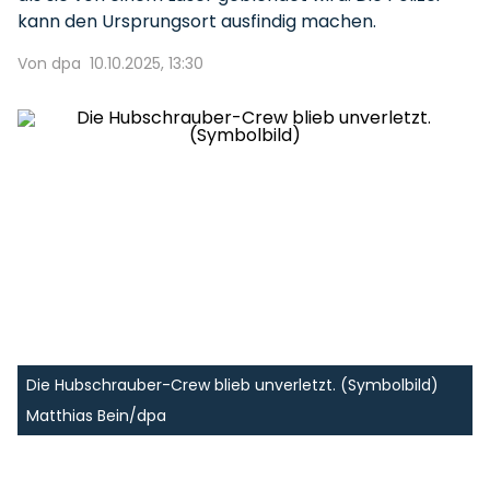
kann den Ursprungsort ausfindig machen.
Von dpa
10.10.2025, 13:30
Die Hubschrauber-Crew blieb unverletzt. (Symbolbild)
Matthias Bein/dpa