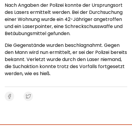
Nach Angaben der Polizei konnte der Ursprungsort
des Lasers ermittelt werden. Bei der Durchsuchung
einer Wohnung wurde ein 42-Jähriger angetroffen
und ein Laserpointer, eine Schreckschusswaffe und
Betäubungsmittel gefunden.
Die Gegenstände wurden beschlagnahmt. Gegen
den Mann wird nun ermittelt, er sei der Polizei bereits
bekannt. Verletzt wurde durch den Laser niemand,
die Suchaktion konnte trotz des Vorfalls fortgesetzt
werden, wie es hieß.