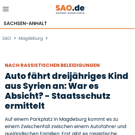
SACHSEN-ANHALT
>
>
SAO
Magdeburg
NACH RASSISTISCHEN BELEIDIGUNGEN
Auto fährt dreijähriges Kind
aus Syrien an: War es
Absicht? - Staatsschutz
ermittelt
Auf einem Parkplatz in Magdeburg kommt es zu
einem Zwischenfall zwischen einem Autofahrer und
ausländischen Familien. Erst gibt es rassistische