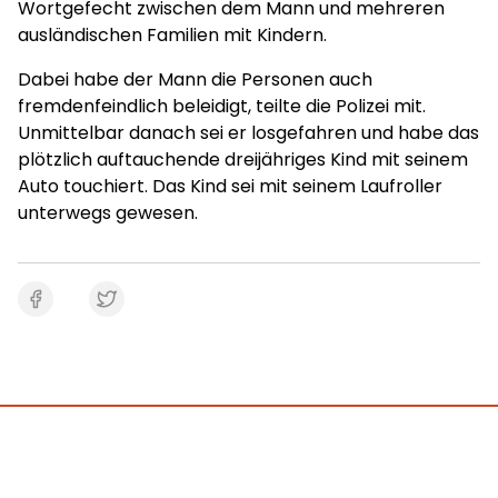
Wortgefecht zwischen dem Mann und mehreren
ausländischen Familien mit Kindern.
Dabei habe der Mann die Personen auch
fremdenfeindlich beleidigt, teilte die Polizei mit.
Unmittelbar danach sei er losgefahren und habe das
plötzlich auftauchende dreijähriges Kind mit seinem
Auto touchiert. Das Kind sei mit seinem Laufroller
unterwegs gewesen.