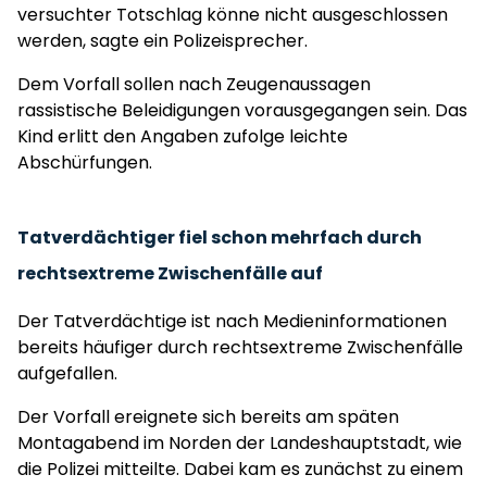
versuchter Totschlag könne nicht ausgeschlossen
werden, sagte ein Polizeisprecher.
Dem Vorfall sollen nach Zeugenaussagen
rassistische Beleidigungen vorausgegangen sein. Das
Kind erlitt den Angaben zufolge leichte
Abschürfungen.
Tatverdächtiger fiel schon mehrfach durch
rechtsextreme Zwischenfälle auf
Der Tatverdächtige ist nach Medieninformationen
bereits häufiger durch rechtsextreme Zwischenfälle
aufgefallen.
Der Vorfall ereignete sich bereits am späten
Montagabend im Norden der Landeshauptstadt, wie
die Polizei mitteilte. Dabei kam es zunächst zu einem