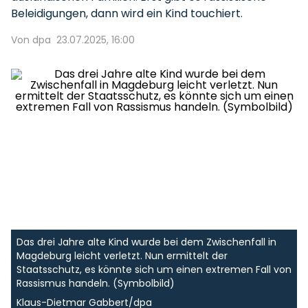
Beleidigungen, dann wird ein Kind touchiert.
Von dpa
23.07.2025, 16:00
Das drei Jahre alte Kind wurde bei dem Zwischenfall in
Magdeburg leicht verletzt. Nun ermittelt der
Staatsschutz, es könnte sich um einen extremen Fall von
Rassismus handeln. (Symbolbild)
Klaus-Dietmar Gabbert/dpa