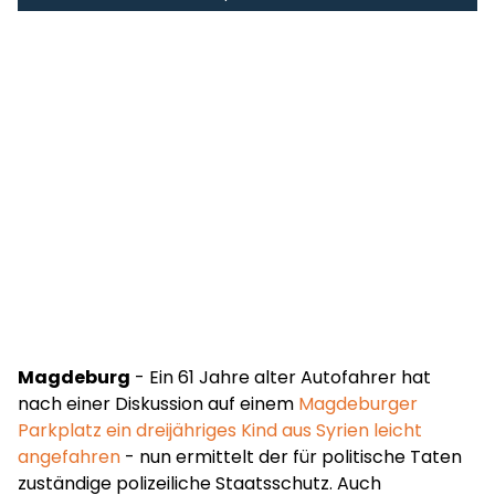
Magdeburg
- Ein 61 Jahre alter Autofahrer hat
nach einer Diskussion auf einem
Magdeburger
Parkplatz ein dreijähriges Kind aus Syrien leicht
angefahren
- nun ermittelt der für politische Taten
zuständige polizeiliche Staatsschutz. Auch