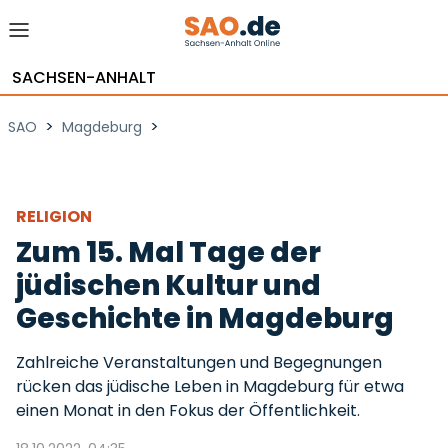
SACHSEN-ANHALT
>
>
SAO
Magdeburg
RELIGION
Zum 15. Mal Tage der
jüdischen Kultur und
Geschichte in Magdeburg
Zahlreiche Veranstaltungen und Begegnungen
rücken das jüdische Leben in Magdeburg für etwa
einen Monat in den Fokus der Öffentlichkeit.