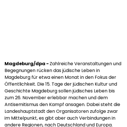
Magdeburg/dpa -
Zahlreiche Veranstaltungen und
Begegnungen rücken das jüdische Leben in
Magdeburg für etwa einen Monat in den Fokus der
Öffentlichkeit. Die 15. Tage der jüdischen Kultur und
Geschichte Magdeburg sollen jüdisches Leben bis
zum 26. November erlebbar machen und dem
Antisemitismus den Kampf ansagen. Dabei steht die
Landeshauptstadt den Organisatoren zufolge zwar
im Mittelpunkt, es gibt aber auch Verbindungen in
andere Regionen, nach Deutschland und Europa.