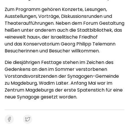
Zum Programm gehören Konzerte, Lesungen,
Ausstellungen, Vorträge, Diskussionsrunden und
Theateraufführungen. Neben dem Forum Gestaltung
heißen unter anderem auch die Stadtbibliothek, das
«einewelt haus», der Israelitische Friedhof
und das Konservatorium Georg Philipp Telemann
Besucherinnen und Besucher willkommen.
Die diesjährigen Festtage stehen im Zeichen des
Gedenkens an den im Sommer verstorbenen
Vorstandsvorsitzenden der Synagogen-Gemeinde
zu Magdeburg, Wadim Laiter. Anfang Mai war im
Zentrum Magdeburgs der erste Spatenstich für eine
neue Synagoge gesetzt worden.