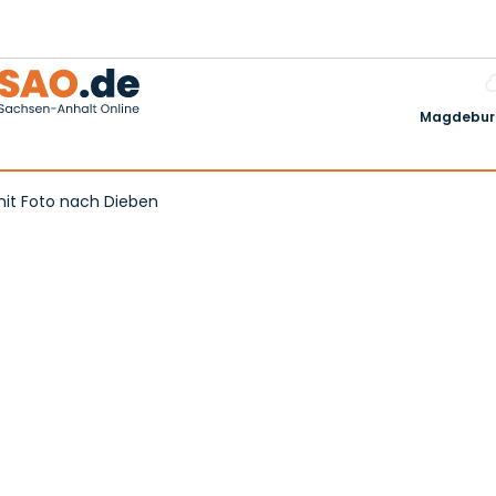
Magdeburg
mit Foto nach Dieben