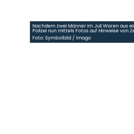
Nachdem zwei Männer im Juli Waren aus ei
Polizei nun mittels Fotos auf Hinweise von 
Foto: Symbolbild / Imago