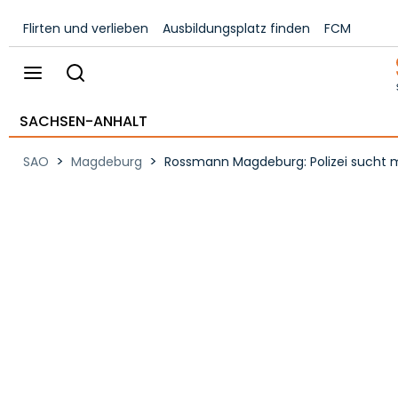
Flirten und verlieben
Ausbildungsplatz finden
FCM
SACHSEN-ANHALT
>
>
SAO
Magdeburg
Rossmann Magdeburg: Polizei sucht 