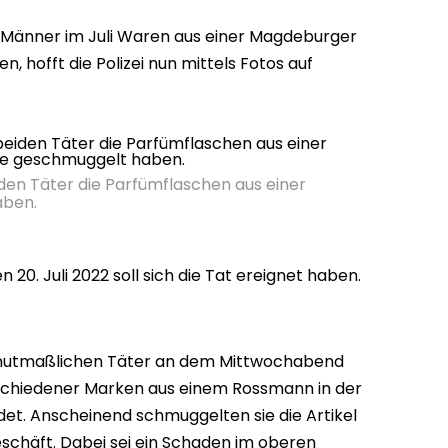
Männer im Juli Waren aus einer Magdeburger
, hofft die Polizei nun mittels Fotos auf
iden Täter die Parfümflaschen aus einer
aben.
20. Juli 2022 soll sich die Tat ereignet haben.
mutmaßlichen Täter an dem Mittwochabend
chiedener Marken aus einem Rossmann in der
et. Anscheinend schmuggelten sie die Artikel
schäft. Dabei sei ein Schaden im oberen