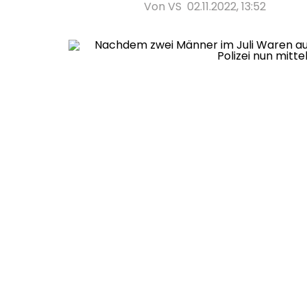
Von VS
02.11.2022, 13:52