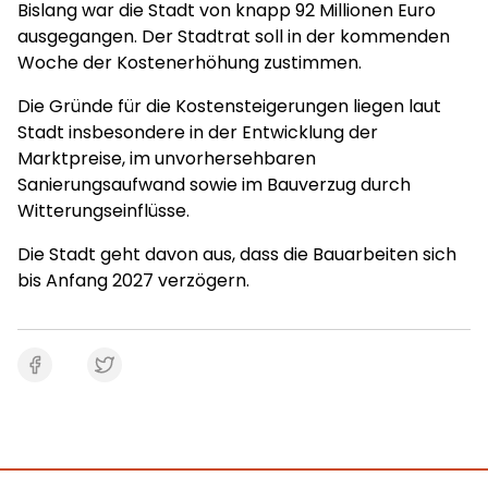
Bislang war die Stadt von knapp 92 Millionen Euro
ausgegangen. Der Stadtrat soll in der kommenden
Woche der Kostenerhöhung zustimmen.
Die Gründe für die Kostensteigerungen liegen laut
Stadt insbesondere in der Entwicklung der
Marktpreise, im unvorhersehbaren
Sanierungsaufwand sowie im Bauverzug durch
Witterungseinflüsse.
Die Stadt geht davon aus, dass die Bauarbeiten sich
bis Anfang 2027 verzögern.