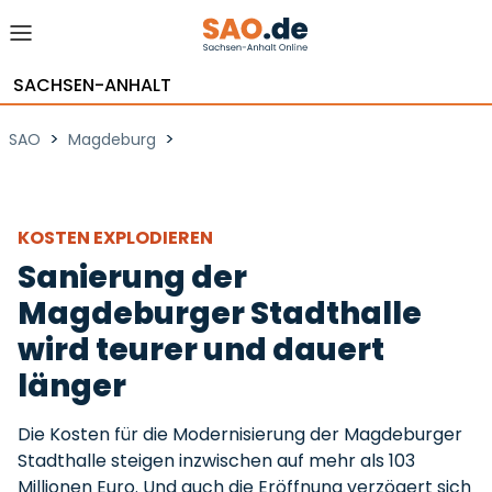
SACHSEN-ANHALT
>
>
SAO
Magdeburg
KOSTEN EXPLODIEREN
Sanierung der
Magdeburger Stadthalle
wird teurer und dauert
länger
Die Kosten für die Modernisierung der Magdeburger
Stadthalle steigen inzwischen auf mehr als 103
Millionen Euro. Und auch die Eröffnung verzögert sich