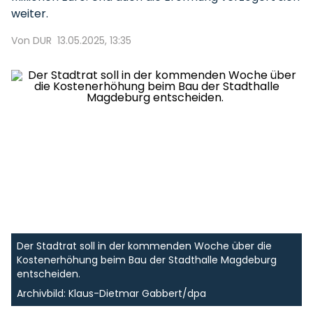
weiter.
Von DUR
13.05.2025, 13:35
Der Stadtrat soll in der kommenden Woche über die
Kostenerhöhung beim Bau der Stadthalle Magdeburg
entscheiden.
Archivbild: Klaus-Dietmar Gabbert/dpa