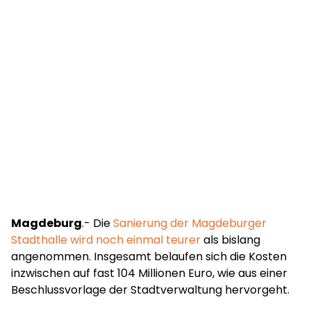
Magdeburg
.- Die
Sanierung der Magdeburger
Stadthalle wird noch einmal teurer
als bislang
angenommen. Insgesamt belaufen sich die Kosten
inzwischen auf fast 104 Millionen Euro, wie aus einer
Beschlussvorlage der Stadtverwaltung hervorgeht.