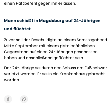
einen Haftbefehl gegen ihn erlassen.
Mann schießt in Magdeburg auf 24-Jährigen
und flüchtet
Zuvor soll der Beschuldigte an einem Samstagabend
Mitte September mit einem pistolenähnlichen
Gegenstand auf einen 24-Jährigen geschossen
haben und anschließend geflüchtet sein.
Der 24-Jährige sei durch den Schuss am Fuß schwer
verletzt worden. Er sei in ein Krankenhaus gebracht
worden.