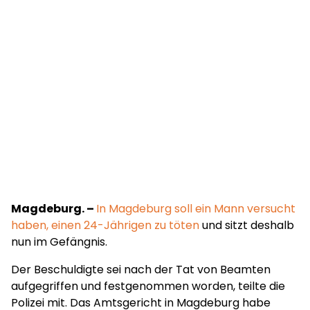
Magdeburg. –
In Magdeburg soll ein Mann versucht
haben, einen 24-Jährigen zu töten
und sitzt deshalb
nun im Gefängnis.
Der Beschuldigte sei nach der Tat von Beamten
aufgegriffen und festgenommen worden, teilte die
Polizei mit. Das Amtsgericht in Magdeburg habe