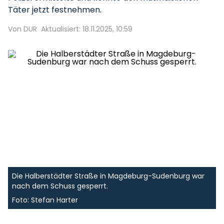
Täter jetzt festnehmen.
Von DUR
Aktualisiert: 18.11.2025, 10:59
Die Halberstädter Straße in Magdeburg-Sudenburg war
nach dem Schuss gesperrt.
Foto: Stefan Harter