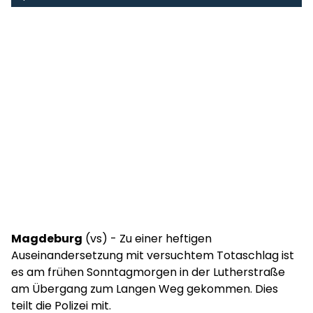
Magdeburg
(vs) - Zu einer heftigen
Auseinandersetzung mit versuchtem Totaschlag ist
es am frühen Sonntagmorgen in der Lutherstraße
am Übergang zum Langen Weg gekommen. Dies
teilt die Polizei mit.