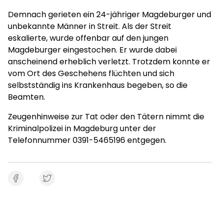
Demnach gerieten ein 24-jähriger Magdeburger und
unbekannte Männer in Streit. Als der Streit
eskalierte, wurde offenbar auf den jungen
Magdeburger eingestochen. Er wurde dabei
anscheinend erheblich verletzt. Trotzdem konnte er
vom Ort des Geschehens flüchten und sich
selbstständig ins Krankenhaus begeben, so die
Beamten.
Zeugenhinweise zur Tat oder den Tätern nimmt die
Kriminalpolizei in Magdeburg unter der
Telefonnummer 0391-5465196 entgegen.