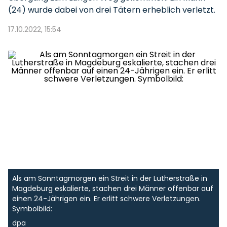
(24) wurde dabei von drei Tätern erheblich verletzt.
17.10.2022, 15:54
Als am Sonntagmorgen ein Streit in der Lutherstraße in
Magdeburg eskalierte, stachen drei Männer offenbar auf
einen 24-Jährigen ein. Er erlitt schwere Verletzungen.
Symbolbild:
dpa