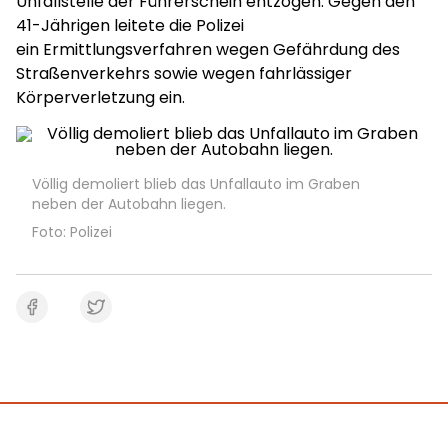
Unfallstelle der Führerschein entzogen. Gegen den
41-Jährigen leitete die Polizei
ein Ermittlungsverfahren wegen Gefährdung des
Straßenverkehrs sowie wegen fahrlässiger
Körperverletzung ein.
Völlig demoliert blieb das Unfallauto im Graben
neben der Autobahn liegen.
Foto: Polizei