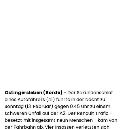
Ostingersleben (Börde)
- Der Sekundenschlaf
eines Autofahrers (41) führte in der Nacht zu
Sonntag (13. Februar) gegen 0.45 Uhr zu einem
schweren Unfall auf der A2. Der Renault Trafic -
besetzt mit insgesamt neun Menschen - kam von
der Fahrbahn ab. Vier Insassen verletzten sich