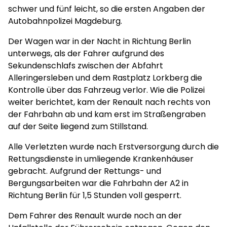
schwer und fünf leicht, so die ersten Angaben der
Autobahnpolizei Magdeburg.
Der Wagen war in der Nacht in Richtung Berlin
unterwegs, als der Fahrer aufgrund des
Sekundenschlafs zwischen der Abfahrt
Alleringersleben und dem Rastplatz Lorkberg die
Kontrolle über das Fahrzeug verlor. Wie die Polizei
weiter berichtet, kam der Renault nach rechts von
der Fahrbahn ab und kam erst im Straßengraben
auf der Seite liegend zum Stillstand.
Alle Verletzten wurde nach Erstversorgung durch die
Rettungsdienste in umliegende Krankenhäuser
gebracht. Aufgrund der Rettungs- und
Bergungsarbeiten war die Fahrbahn der A2 in
Richtung Berlin für 1,5 Stunden voll gesperrt.
Dem Fahrer des Renault wurde noch an der