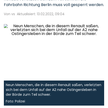
Fahrbahn Richtung Berlin muss voll gesperrt werden.
Von vs
Aktualisiert: 13.02.2022, 09:04
Neun Menschen, die in diesem Renault saßen, verletzten
sich bei dem Unfall auf der A2 nahe Ostingersleben in
der Börde zum Teil schwer.
Foto: Polizei