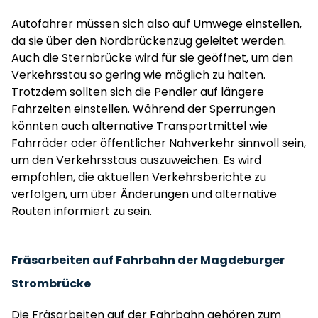
Autofahrer müssen sich also auf Umwege einstellen,
da sie über den Nordbrückenzug geleitet werden.
Auch die Sternbrücke wird für sie geöffnet, um den
Verkehrsstau so gering wie möglich zu halten.
Trotzdem sollten sich die Pendler auf längere
Fahrzeiten einstellen. Während der Sperrungen
könnten auch alternative Transportmittel wie
Fahrräder oder öffentlicher Nahverkehr sinnvoll sein,
um den Verkehrsstaus auszuweichen. Es wird
empfohlen, die aktuellen Verkehrsberichte zu
verfolgen, um über Änderungen und alternative
Routen informiert zu sein.
Fräsarbeiten auf Fahrbahn der Magdeburger
Strombrücke
Die Fräsarbeiten auf der Fahrbahn gehören zum