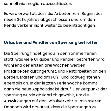
schnell wie möglich abzuschließen.
Es wird erwartet, dass die Arbeiten zum Beginn des
neuen Schuljahres abgeschlossen sind, um den
Pendelverkehr nicht weiter zu beeinträchtigen.
Urlauber und Pendler von Sperrung betroffen
Die Sperrung findet genau in den Sommerferien
statt, was viele Urlauber und Pendler betreffen wird.
Während der ersten drei Wochen werden
Fräsarbeiten durchgeführt, und Restarbeiten an den
Borden, Masten und am Fuß- und Radweg stehen
ebenfalls an. In der letzten Ferienwoche kommt
dann die neue Asphaltdecke drauf. Der Zeitpunkt der
Sperrung wurde absichtlich gewählt, um die
Auswirkungen auf den Schulverkehr zu minimieren.
Dennoch wird erwartet, dass die Sperrungen zu