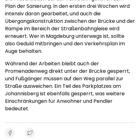
Plan der Sanierung. In den ersten drei Wochen wird
intensiv daran gearbeitet, und auch die
Übergangskonstruktion zwischen der Brücke und der
Rampe im Bereich der Straßenbahngleise wird
erneuert. Wer in Magdeburg unterwegs ist, sollte
also Geduld mitbringen und den Verkehrsplan im
Auge behalten.
Während der Arbeiten bleibt auch der
Promenadenweg direkt unter der Brücke gesperrt,
und Fußgänger müssen auf den Weg parallel zur
Straße ausweichen. Ein Teil des Parkplatzes am
Johannisberg ist ebenfalls gesperrt, was weitere
Einschränkungen für Anwohner und Pendler
bedeutet.