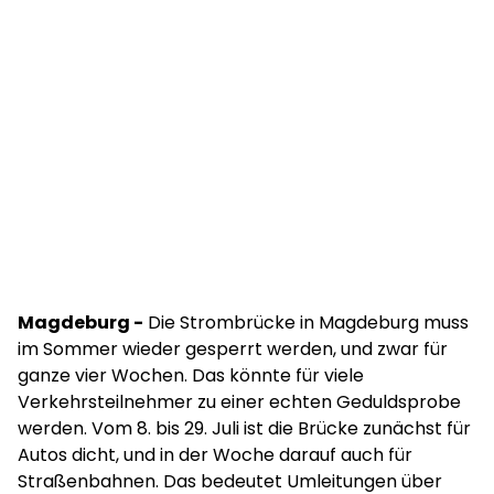
Magdeburg -
Die Strombrücke in Magdeburg muss
im Sommer wieder gesperrt werden, und zwar für
ganze vier Wochen. Das könnte für viele
Verkehrsteilnehmer zu einer echten Geduldsprobe
werden. Vom 8. bis 29. Juli ist die Brücke zunächst für
Autos dicht, und in der Woche darauf auch für
Straßenbahnen. Das bedeutet Umleitungen über