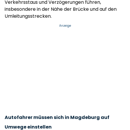
Verkehrsstaus und Verzögerungen führen,
insbesondere in der Nähe der Brücke und auf den
Umleitungsstrecken.
Anzeige
Autofahrer müssen sich in Magdeburg auf
Umwege einstellen