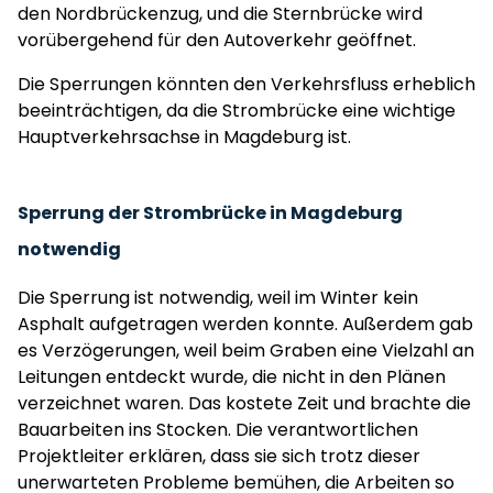
den Nordbrückenzug, und die Sternbrücke wird
vorübergehend für den Autoverkehr geöffnet.
Die Sperrungen könnten den Verkehrsfluss erheblich
beeinträchtigen, da die Strombrücke eine wichtige
Hauptverkehrsachse in Magdeburg ist.
Sperrung der Strombrücke in Magdeburg
notwendig
Die Sperrung ist notwendig, weil im Winter kein
Asphalt aufgetragen werden konnte. Außerdem gab
es Verzögerungen, weil beim Graben eine Vielzahl an
Leitungen entdeckt wurde, die nicht in den Plänen
verzeichnet waren. Das kostete Zeit und brachte die
Bauarbeiten ins Stocken. Die verantwortlichen
Projektleiter erklären, dass sie sich trotz dieser
unerwarteten Probleme bemühen, die Arbeiten so