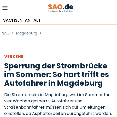
SACHSEN-ANHALT
>
>
SAO
Magdeburg
VERKEHR
Sperrung der Strombrücke
im Sommer: So hart trifft es
Autofahrer in Magdeburg
Die Strombrücke in Magdeburg wird im Sommer für
vier Wochen gesperrt. Autofahrer und
Straßenbahnfahrer müssen sich auf Umleitungen
einstellen, da Asphaltarbeiten durchgeführt werden.