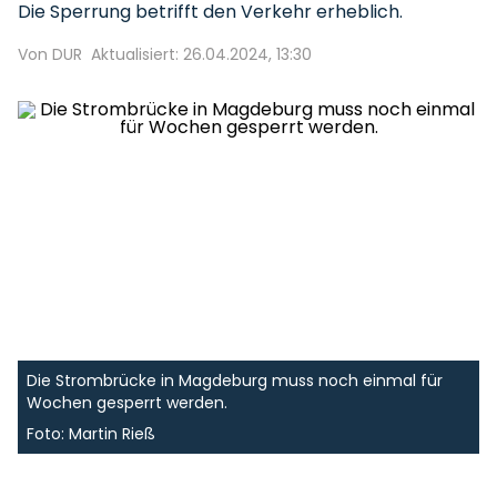
Die Sperrung betrifft den Verkehr erheblich.
Von DUR
Aktualisiert: 26.04.2024, 13:30
Die Strombrücke in Magdeburg muss noch einmal für
Wochen gesperrt werden.
Foto: Martin Rieß