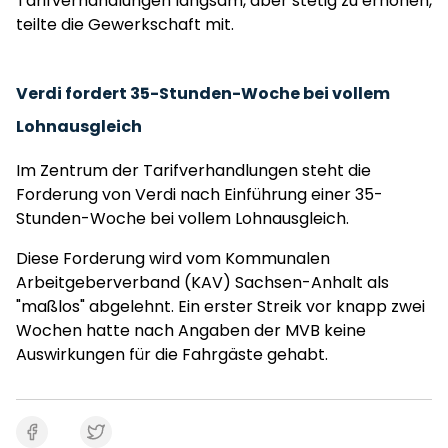
Tarifverhandlungen langsam, aber stetig zu erhöhen,
teilte die Gewerkschaft mit.
Verdi fordert 35-Stunden-Woche bei vollem
Lohnausgleich
Im Zentrum der Tarifverhandlungen steht die
Forderung von Verdi nach Einführung einer 35-
Stunden-Woche bei vollem Lohnausgleich.
Diese Forderung wird vom Kommunalen
Arbeitgeberverband (KAV) Sachsen-Anhalt als
"maßlos" abgelehnt. Ein erster Streik vor knapp zwei
Wochen hatte nach Angaben der MVB keine
Auswirkungen für die Fahrgäste gehabt.