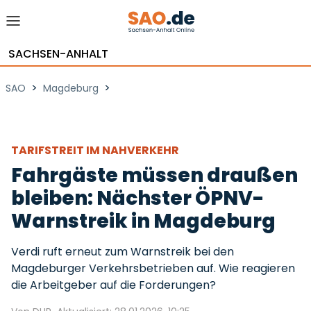
SACHSEN-ANHALT
>
>
SAO
Magdeburg
TARIFSTREIT IM NAHVERKEHR
Fahrgäste müssen draußen
bleiben: Nächster ÖPNV-
Warnstreik in Magdeburg
Verdi ruft erneut zum Warnstreik bei den
Magdeburger Verkehrsbetrieben auf. Wie reagieren
die Arbeitgeber auf die Forderungen?