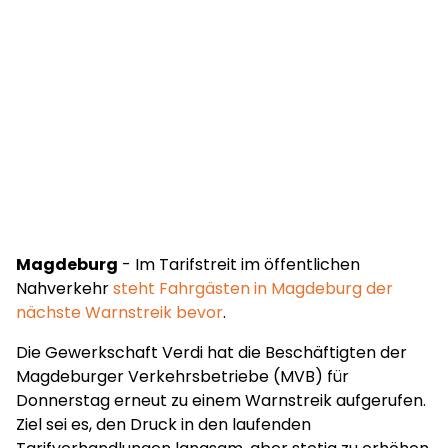
Magdeburg
- Im Tarifstreit im öffentlichen
Nahverkehr
steht Fahrgästen in Magdeburg der
nächste Warnstreik bevor
.
Die Gewerkschaft Verdi hat die Beschäftigten der
Magdeburger Verkehrsbetriebe (MVB) für
Donnerstag erneut zu einem Warnstreik aufgerufen.
Ziel sei es, den Druck in den laufenden