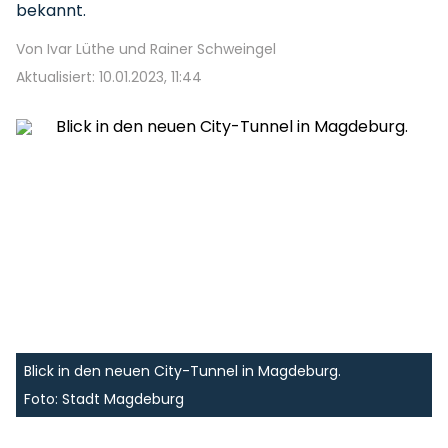
bekannt.
Von Ivar Lüthe und Rainer Schweingel
Aktualisiert: 10.01.2023, 11:44
Blick in den neuen City-Tunnel in Magdeburg.
Foto: Stadt Magdeburg