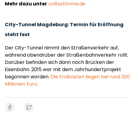
Mehr dazu unter
volksstimme.de
City-Tunnel Magdeburg: Termin für Eröffnung
steht fest
Der City-Tunnel nimmt den Straßenverkehr auf,
während obendrüber der Straßenbahnverkehr rollt.
Darüber befinden sich dann noch Brücken der
Eisenbahn. 2015 war mit dem Jahrhundertprojekt
begonnen worden.
Die Endkosten liegen bei rund 200
Millionen Euro
.