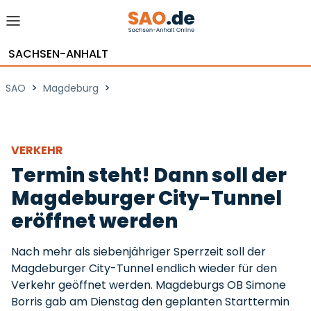
SACHSEN-ANHALT
>
>
SAO
Magdeburg
VERKEHR
Termin steht! Dann soll der
Magdeburger City-Tunnel
eröffnet werden
Nach mehr als siebenjähriger Sperrzeit soll der
Magdeburger City-Tunnel endlich wieder für den
Verkehr geöffnet werden. Magdeburgs OB Simone
Borris gab am Dienstag den geplanten Starttermin