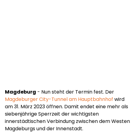
Magdeburg
- Nun steht der Termin fest. Der
Magdeburger City-Tunnel am Hauptbahnhof
wird
am 31. März 2023 öffnen. Damit endet eine mehr als
siebenjährige Sperrzeit der wichtigsten
innerstädtischen Verbindung zwischen dem Westen
Magdeburgs und der Innenstadt.