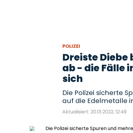
POLIZEI
Dreiste Diebe
ab - die Fälle
sich
Die Polizei sicherte 
auf die Edelmetalle 
Aktualisiert: 20.01.2022, 12:49