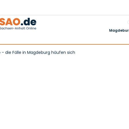
Magdeburg
 - die Fälle in Magdeburg häufen sich