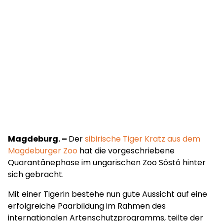
Magdeburg. –
Der
sibirische Tiger Kratz aus dem
Magdeburger Zoo
hat die vorgeschriebene
Quarantänephase im ungarischen Zoo Sóstó hinter
sich gebracht.
Mit einer Tigerin bestehe nun gute Aussicht auf eine
erfolgreiche Paarbildung im Rahmen des
internationalen Artenschutzprogramms, teilte der