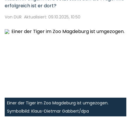
erfolgreich ist er dort?
Von DUR
Aktualisiert: 09.10.2025, 10:50
Einer der Tiger im Zoo Magdeburg ist umgezogen.
Symbolbild: Klaus-Dietmar Gabbert/dpa