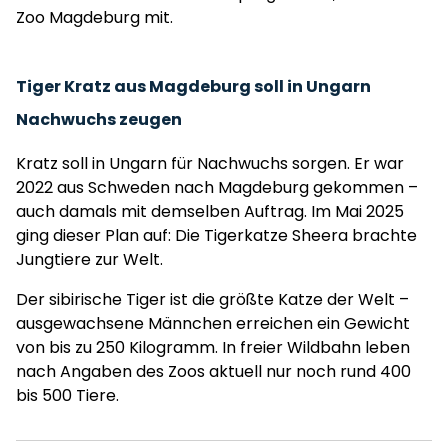
Zoo Magdeburg mit.
Tiger Kratz aus Magdeburg soll in Ungarn
Nachwuchs zeugen
Kratz soll in Ungarn für Nachwuchs sorgen. Er war
2022 aus Schweden nach Magdeburg gekommen –
auch damals mit demselben Auftrag. Im Mai 2025
ging dieser Plan auf: Die Tigerkatze Sheera brachte
Jungtiere zur Welt.
Der sibirische Tiger ist die größte Katze der Welt –
ausgewachsene Männchen erreichen ein Gewicht
von bis zu 250 Kilogramm. In freier Wildbahn leben
nach Angaben des Zoos aktuell nur noch rund 400
bis 500 Tiere.