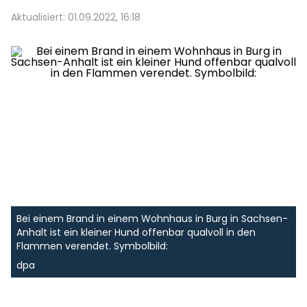
Aktualisiert: 01.09.2022, 16:18
Bei einem Brand in einem Wohnhaus in Burg in Sachsen-
Anhalt ist ein kleiner Hund offenbar qualvoll in den
Flammen verendet. Symbolbild:
dpa