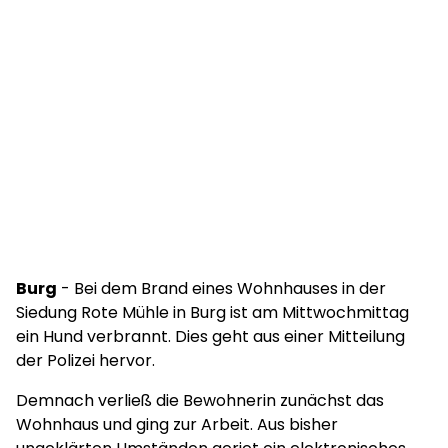
Burg
- Bei dem Brand eines Wohnhauses in der
Siedung Rote Mühle in Burg ist am Mittwochmittag
ein Hund verbrannt. Dies geht aus einer Mitteilung
der Polizei hervor.
Demnach verließ die Bewohnerin zunächst das
Wohnhaus und ging zur Arbeit. Aus bisher