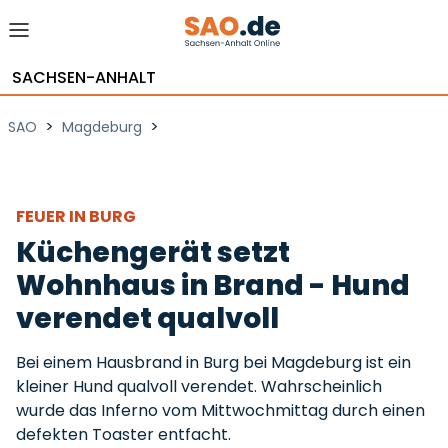
SACHSEN-ANHALT
>
>
SAO
Magdeburg
FEUER IN BURG
Küchengerät setzt
Wohnhaus in Brand - Hund
verendet qualvoll
Bei einem Hausbrand in Burg bei Magdeburg ist ein
kleiner Hund qualvoll verendet. Wahrscheinlich
wurde das Inferno vom Mittwochmittag durch einen
defekten Toaster entfacht.