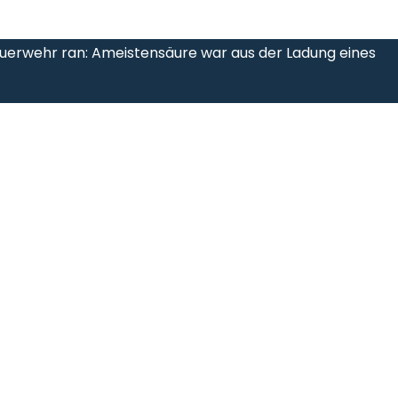
euerwehr ran: Ameistensäure war aus der Ladung eines