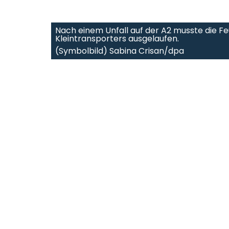
Nach einem Unfall auf der A2 musste die F
Kleintransporters ausgelaufen.
(Symbolbild) Sabina Crisan/dpa