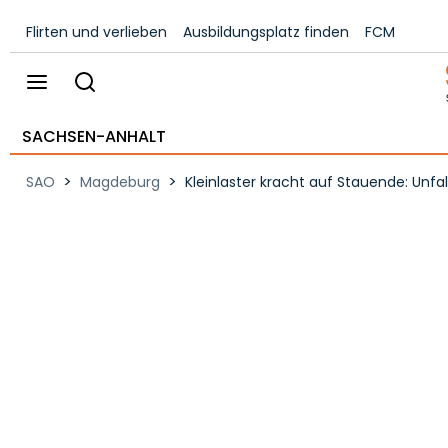
Flirten und verlieben
Ausbildungsplatz finden
FCM
SACHSEN-ANHALT
>
>
SAO
Magdeburg
Kleinlaster kracht auf Stauende: Unfal