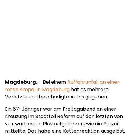
Magdeburg.
– Bei einem
Auffahrunfall an einer
roten Ampel in Magdeburg
hat es mehrere
Verletzte und beschädigte Autos gegeben.
Ein 67-Jähriger war am Freitagabend an einer
Kreuzung im Stadtteil Reform auf den letzten von
vier wartenden Pkw aufgefahren, wie die Polizei
mitteilte. Das habe eine Kettenreaktion ausgelöst.