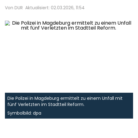
Von DUR
Aktualisiert: 02.03.2026, 11:54
Die Polizei in Magdeburg ermittelt zu einem Unfall mit
fünf Verletzten im Stadtteil Reform.
Symbolbild: dpa