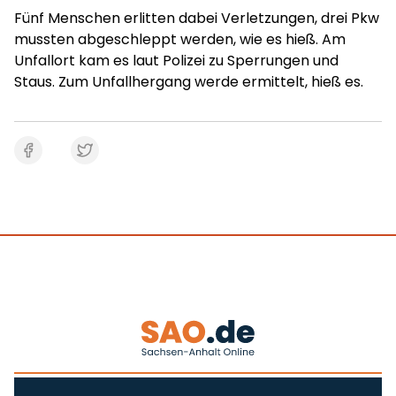
Fünf Menschen erlitten dabei Verletzungen, drei Pkw
mussten abgeschleppt werden, wie es hieß. Am
Unfallort kam es laut Polizei zu Sperrungen und
Staus. Zum Unfallhergang werde ermittelt, hieß es.