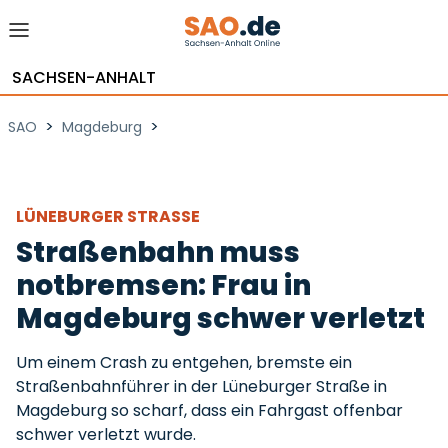
SACHSEN-ANHALT
>
>
SAO
Magdeburg
LÜNEBURGER STRASSE
Straßenbahn muss
notbremsen: Frau in
Magdeburg schwer verletzt
Um einem Crash zu entgehen, bremste ein
Straßenbahnführer in der Lüneburger Straße in
Magdeburg so scharf, dass ein Fahrgast offenbar
schwer verletzt wurde.