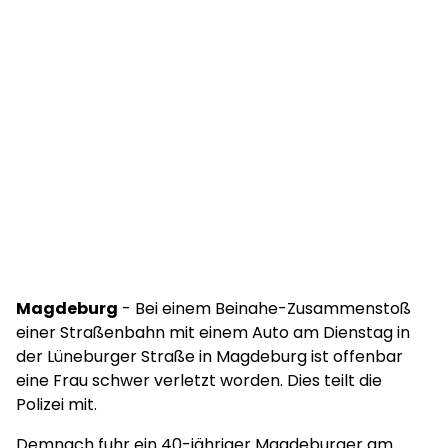
Magdeburg
- Bei einem Beinahe-Zusammenstoß
einer Straßenbahn mit einem Auto am Dienstag in
der Lüneburger Straße in Magdeburg ist offenbar
eine Frau schwer verletzt worden. Dies teilt die
Polizei mit.
Demnach fuhr ein 40-jähriger Magdeburger am