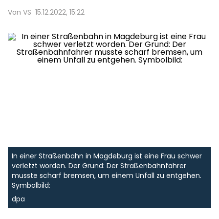
Von VS
15.12.2022, 15:22
In einer Straßenbahn in Magdeburg ist eine Frau schwer
verletzt worden. Der Grund: Der Straßenbahnfahrer
musste scharf bremsen, um einem Unfall zu entgehen.
Symbolbild:
dpa