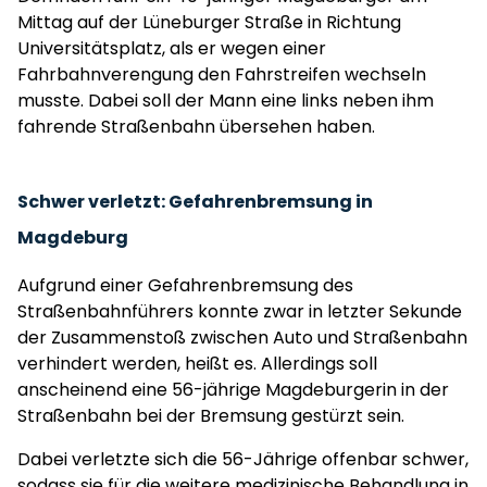
Mittag auf der Lüneburger Straße in Richtung
Universitätsplatz, als er wegen einer
Fahrbahnverengung den Fahrstreifen wechseln
musste. Dabei soll der Mann eine links neben ihm
fahrende Straßenbahn übersehen haben.
Schwer verletzt: Gefahrenbremsung in
Magdeburg
Aufgrund einer Gefahrenbremsung des
Straßenbahnführers konnte zwar in letzter Sekunde
der Zusammenstoß zwischen Auto und Straßenbahn
verhindert werden, heißt es. Allerdings soll
anscheinend eine 56-jährige Magdeburgerin in der
Straßenbahn bei der Bremsung gestürzt sein.
Dabei verletzte sich die 56-Jährige offenbar schwer,
sodass sie für die weitere medizinische Behandlung in