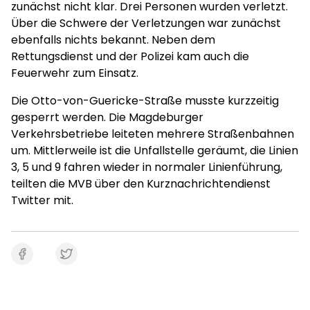
zunächst nicht klar. Drei Personen wurden verletzt.
Über die Schwere der Verletzungen war zunächst
ebenfalls nichts bekannt. Neben dem
Rettungsdienst und der Polizei kam auch die
Feuerwehr zum Einsatz.
Die Otto-von-Guericke-Straße musste kurzzeitig
gesperrt werden. Die Magdeburger
Verkehrsbetriebe leiteten mehrere Straßenbahnen
um. Mittlerweile ist die Unfallstelle geräumt, die Linien
3, 5 und 9 fahren wieder in normaler Linienführung,
teilten die MVB über den Kurznachrichtendienst
Twitter mit.