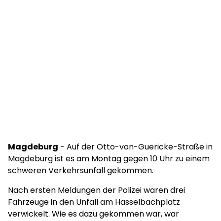
Magdeburg
- Auf der Otto-von-Guericke-Straße in
Magdeburg ist es am Montag gegen 10 Uhr zu einem
schweren Verkehrsunfall gekommen.
Nach ersten Meldungen der Polizei waren drei
Fahrzeuge in den Unfall am Hasselbachplatz
verwickelt. Wie es dazu gekommen war, war