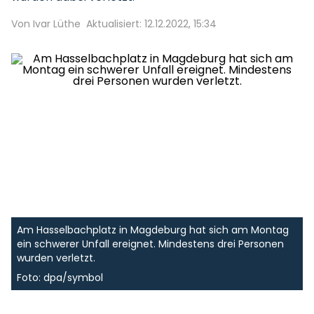
Von Ivar Lüthe
Aktualisiert: 12.12.2022, 15:34
Am Hasselbachplatz in Magdeburg hat sich am Montag
ein schwerer Unfall ereignet. Mindestens drei Personen
wurden verletzt.
Foto: dpa/symbol