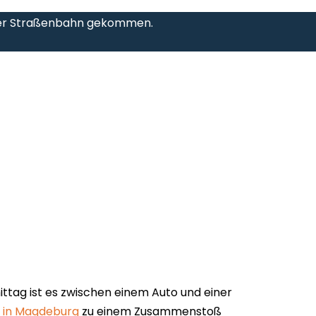
einer Straßenbahn gekommen.
ittag ist es zwischen einem Auto und einer
 in Magdeburg
zu einem Zusammenstoß