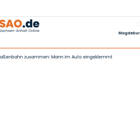
Magdeburg
 Straßenbahn zusammen: Mann im Auto eingeklemmt