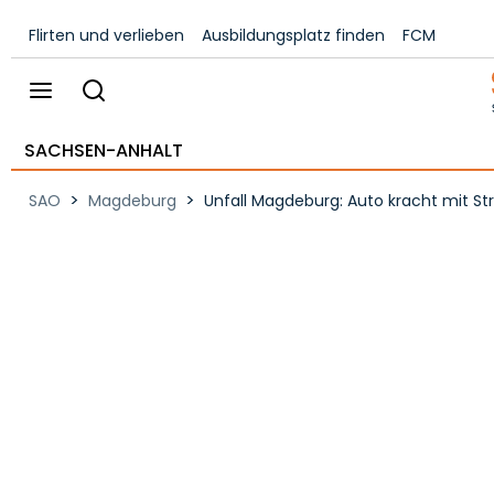
Flirten und verlieben
Ausbildungsplatz finden
FCM
SACHSEN-ANHALT
>
>
SAO
Magdeburg
Unfall Magdeburg: Auto kracht mit