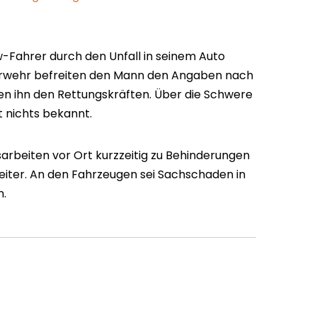
-Fahrer durch den Unfall in seinem Auto
erwehr befreiten den Mann den Angaben nach
n ihn den Rettungskräften. Über die Schwere
t nichts bekannt.
arbeiten vor Ort kurzzeitig zu Behinderungen
eiter. An den Fahrzeugen sei Sachschaden in
n.