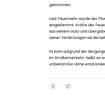
gekommen.
Laut Feuerwehr wurde der Pkw
eingeklemmt. Kräfte der Feu
aus seinem Auto und übergabe
seiner Verletzungen sei derzei
Es kam aufgrund der Bergungs
im Straßenverkehr, heißt es w
unbekannter Höhe entstande