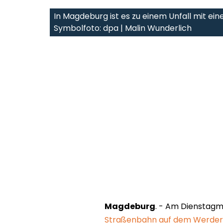
In Magdeburg ist es zu einem Unfall mit 
Symbolfoto: dpa | Malin Wunderlich
Magdeburg
. - Am Dienstagm
Straßenbahn auf dem Werder