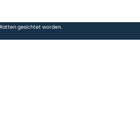
atten gesichtet worden.