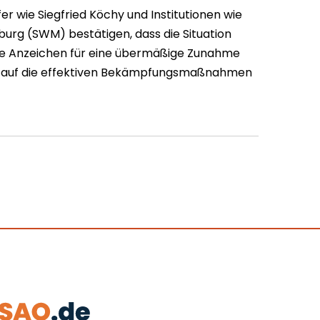
 wie Siegfried Köchy und Institutionen wie
urg (SWM) bestätigen, dass die Situation
keine Anzeichen für eine übermäßige Zunahme
s auf die effektiven Bekämpfungsmaßnahmen