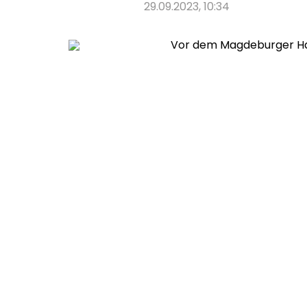
29.09.2023, 10:34