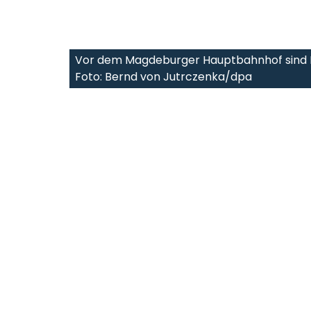
Vor dem Magdeburger Hauptbahnhof sind R
Foto: Bernd von Jutrczenka/dpa