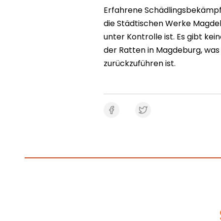
Erfahrene Schädlingsbekämpfer
die Städtischen Werke Magdeb
unter Kontrolle ist. Es gibt 
der Ratten in Magdeburg, wa
zurückzuführen ist.