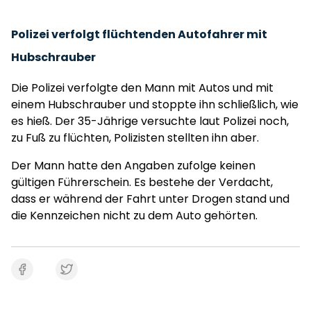
Polizei verfolgt flüchtenden Autofahrer mit
Hubschrauber
Die Polizei verfolgte den Mann mit Autos und mit
einem Hubschrauber und stoppte ihn schließlich, wie
es hieß. Der 35-Jährige versuchte laut Polizei noch,
zu Fuß zu flüchten, Polizisten stellten ihn aber.
Der Mann hatte den Angaben zufolge keinen
gültigen Führerschein. Es bestehe der Verdacht,
dass er während der Fahrt unter Drogen stand und
die Kennzeichen nicht zu dem Auto gehörten.