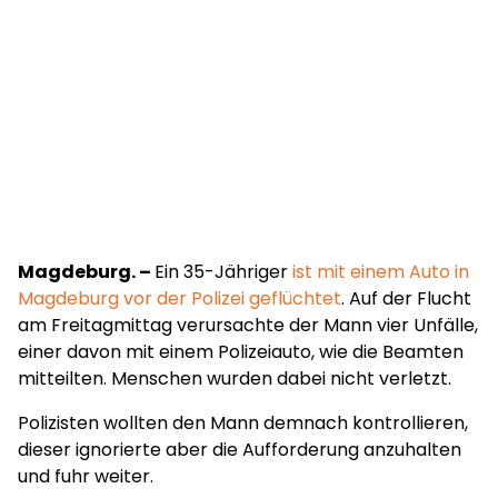
Magdeburg. –
Ein 35-Jähriger
ist mit einem Auto in
Magdeburg vor der Polizei geflüchtet
. Auf der Flucht
am Freitagmittag verursachte der Mann vier Unfälle,
einer davon mit einem Polizeiauto, wie die Beamten
mitteilten. Menschen wurden dabei nicht verletzt.
Polizisten wollten den Mann demnach kontrollieren,
dieser ignorierte aber die Aufforderung anzuhalten
und fuhr weiter.