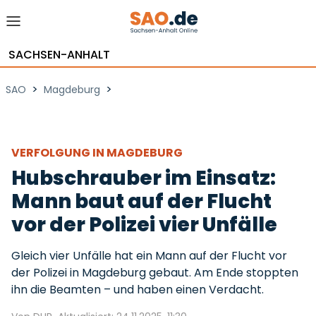
SACHSEN-ANHALT
>
>
SAO
Magdeburg
VERFOLGUNG IN MAGDEBURG
Hubschrauber im Einsatz:
Mann baut auf der Flucht
vor der Polizei vier Unfälle
Gleich vier Unfälle hat ein Mann auf der Flucht vor
der Polizei in Magdeburg gebaut. Am Ende stoppten
ihn die Beamten – und haben einen Verdacht.