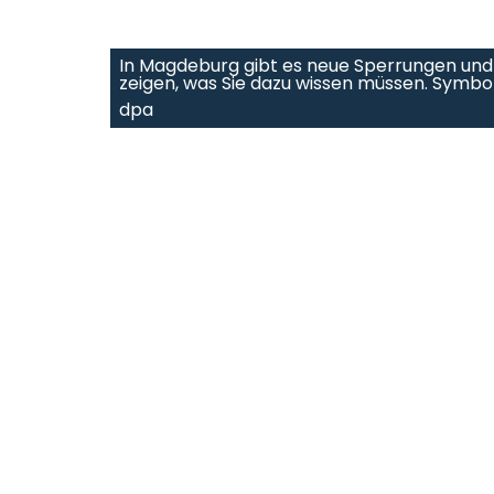
In Magdeburg gibt es neue Sperrungen und
zeigen, was Sie dazu wissen müssen. Symbol
dpa