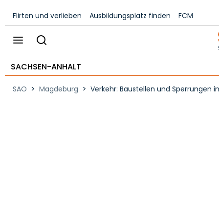
Flirten und verlieben
Ausbildungsplatz finden
FCM
SACHSEN-ANHALT
>
>
SAO
Magdeburg
Verkehr: Baustellen und Sperrungen 