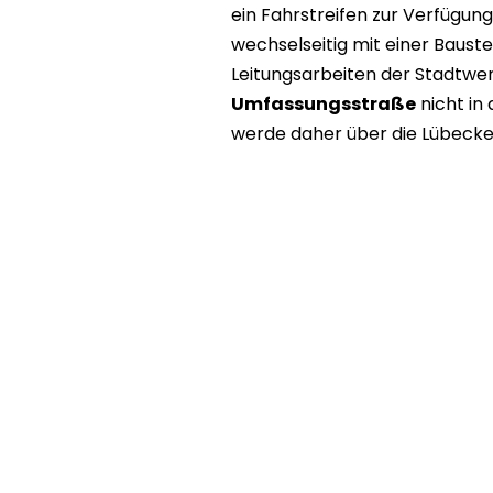
ein Fahrstreifen zur Verfügun
wechselseitig mit einer Baust
Leitungsarbeiten der Stadtwe
Umfassungsstraße
nicht in 
werde daher über die Lübecke