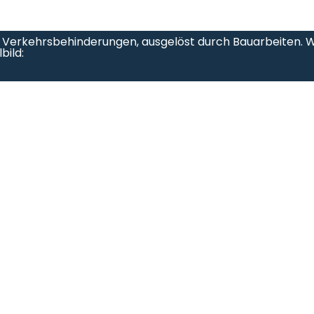
 Verkehrsbehinderungen, ausgelöst durch Bauarbeiten. W
bild: