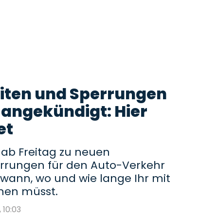
iten und Sperrungen
angekündigt: Hier
et
 ab Freitag zu neuen
rrungen für den Auto-Verkehr
wann, wo und wie lange Ihr mit
nen müsst.
, 10:03