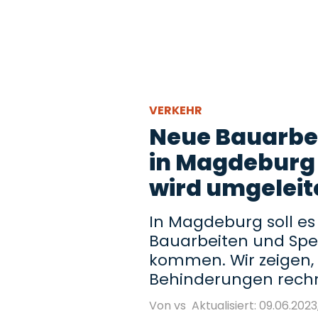
VERKEHR
Neue Bauarbe
in Magdeburg 
wird umgeleit
In Magdeburg soll es
Bauarbeiten und Spe
kommen. Wir zeigen, 
Behinderungen rech
Von vs
Aktualisiert: 09.06.2023