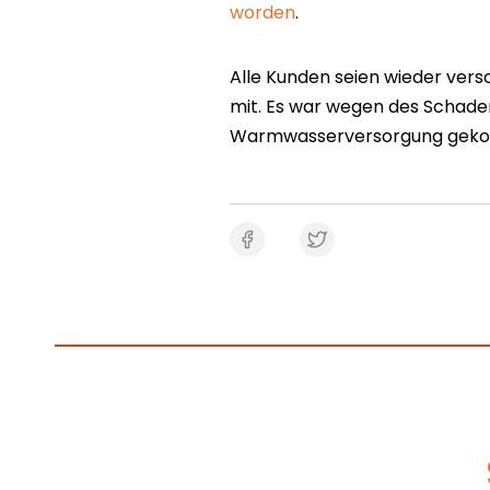
worden
.
Alle Kunden seien wieder vers
mit. Es war wegen des Schade
Warmwasserversorgung gek