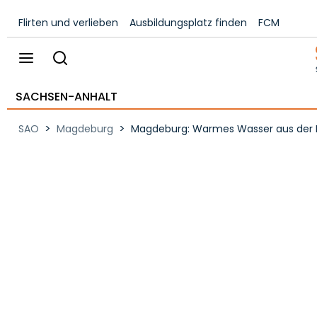
Flirten und verlieben
Ausbildungsplatz finden
FCM
SACHSEN-ANHALT
>
>
SAO
Magdeburg
Magdeburg: Warmes Wasser aus der Le