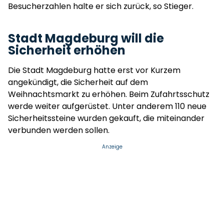
Besucherzahlen halte er sich zurück, so Stieger.
Stadt Magdeburg will die
Sicherheit erhöhen
Die Stadt Magdeburg hatte erst vor Kurzem
angekündigt, die Sicherheit auf dem
Weihnachtsmarkt zu erhöhen. Beim Zufahrtsschutz
werde weiter aufgerüstet. Unter anderem 110 neue
Sicherheitssteine wurden gekauft, die miteinander
verbunden werden sollen.
Anzeige