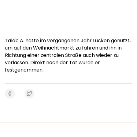
Taleb A. hatte im vergangenen Jahr Lücken genutzt,
um auf den Weihnachtmarkt zu fahren und ihn in
Richtung einer zentralen Straße auch wieder zu
verlassen. Direkt nach der Tat wurde er
festgenommen.