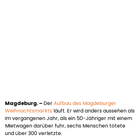
Magdeburg. –
Der
Aufbau des Magdeburger
Weihnachtsmarkts
läuft. Er wird anders aussehen als
im vergangenen Jahr, als ein 50-Jähriger mit einem
Mietwagen darüber fuhr, sechs Menschen tötete
und über 300 verletzte.