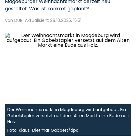
Magdeburger Weihnachtsmarkt derzeit neu
gestaltet. Was ist konkret geplant?
Von DUR
Aktualisiert: 28.10.2025, 15:51
Der Weihnachtsmarkt in Magdeburg wird aufgebaut: Ein
Gabelstapler versetzt auf dem Alten Markt eine Bude aus
Holz.
Foto: Klaus-Dietmar Gabbert/dpa