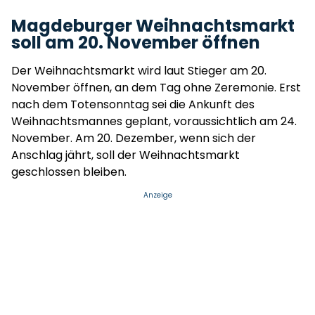
Magdeburger Weihnachtsmarkt
soll am 20. November öffnen
Der Weihnachtsmarkt wird laut Stieger am 20.
November öffnen, an dem Tag ohne Zeremonie. Erst
nach dem Totensonntag sei die Ankunft des
Weihnachtsmannes geplant, voraussichtlich am 24.
November. Am 20. Dezember, wenn sich der
Anschlag jährt, soll der Weihnachtsmarkt
geschlossen bleiben.
Anzeige