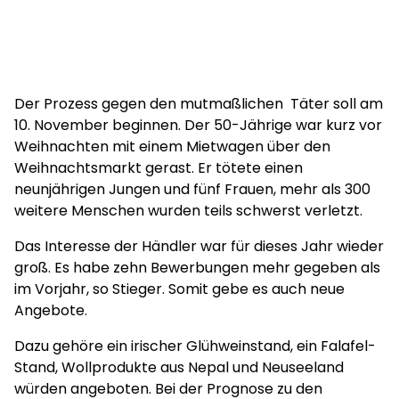
Der Prozess gegen den mutmaßlichen Täter soll am
10. November beginnen. Der 50-Jährige war kurz vor
Weihnachten mit einem Mietwagen über den
Weihnachtsmarkt gerast. Er tötete einen
neunjährigen Jungen und fünf Frauen, mehr als 300
weitere Menschen wurden teils schwerst verletzt.
Das Interesse der Händler war für dieses Jahr wieder
groß. Es habe zehn Bewerbungen mehr gegeben als
im Vorjahr, so Stieger. Somit gebe es auch neue
Angebote.
Dazu gehöre ein irischer Glühweinstand, ein Falafel-
Stand, Wollprodukte aus Nepal und Neuseeland
würden angeboten. Bei der Prognose zu den