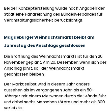
Bei der Konzepterstellung wurde nach Angaben der
Stadt eine Handreichung des Bundesverbandes für
Veranstaltungssicherheit berücksichtigt.
Magdeburger Weihnachtsmarkt bleibt am
Jahrestag des Anschlags geschlossen
Die Eröffnung des Weihnachtsmarkts ist für den 20.
November geplant. Am 20. Dezember, wenn sich der
Anschlag jährt, soll der Weihnachtsmarkt
geschlossen bleiben.
Der Markt selbst wird in diesem Jahr anders
aussehen als im vergangenen Jahr, als ein 50-
Jähriger mit einem Mietwagen durch die Stände fuhr
und dabei sechs Menschen tötete und mehr als 300
verletzte.