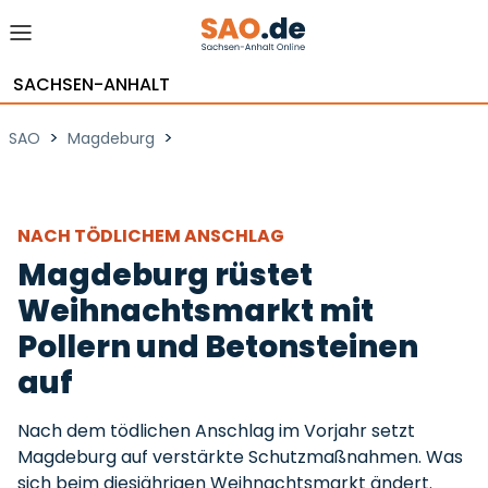
SACHSEN-ANHALT
>
>
SAO
Magdeburg
NACH TÖDLICHEM ANSCHLAG
Magdeburg rüstet
Weihnachtsmarkt mit
Pollern und Betonsteinen
auf
Nach dem tödlichen Anschlag im Vorjahr setzt
Magdeburg auf verstärkte Schutzmaßnahmen. Was
sich beim diesjährigen Weihnachtsmarkt ändert.