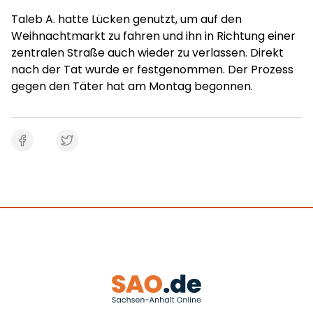
Taleb A. hatte Lücken genutzt, um auf den
Weihnachtmarkt zu fahren und ihn in Richtung einer
zentralen Straße auch wieder zu verlassen. Direkt
nach der Tat wurde er festgenommen. Der Prozess
gegen den Täter hat am Montag begonnen.