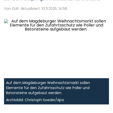
Von DUR
Aktualisiert: 10.11.2025, 14:58
Auf dem Magdeburger Weihnachtsmarkt sollen
Elemente für den Zufahrtsschutz wie Poller und
Betonsteine aufgebaut werden.
Archivbild: Christoph Soeder/dpa