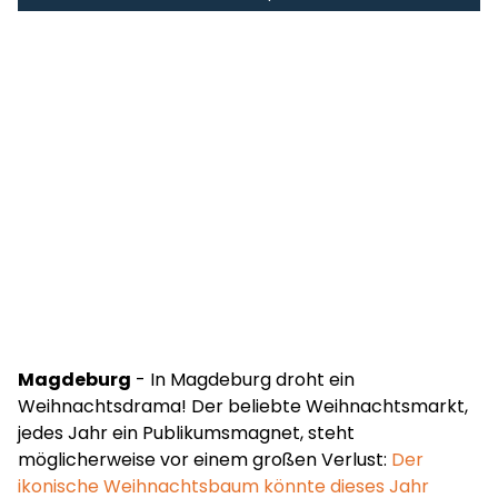
Magdeburg
- In Magdeburg droht ein
Weihnachtsdrama! Der beliebte Weihnachtsmarkt,
jedes Jahr ein Publikumsmagnet, steht
möglicherweise vor einem großen Verlust:
Der
ikonische Weihnachtsbaum könnte dieses Jahr