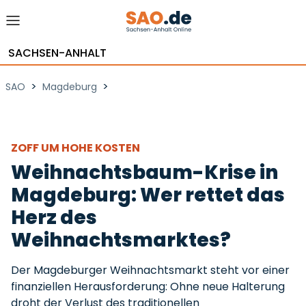
SACHSEN-ANHALT
>
>
SAO
Magdeburg
ZOFF UM HOHE KOSTEN
Weihnachtsbaum-Krise in
Magdeburg: Wer rettet das
Herz des
Weihnachtsmarktes?
Der Magdeburger Weihnachtsmarkt steht vor einer
finanziellen Herausforderung: Ohne neue Halterung
droht der Verlust des traditionellen