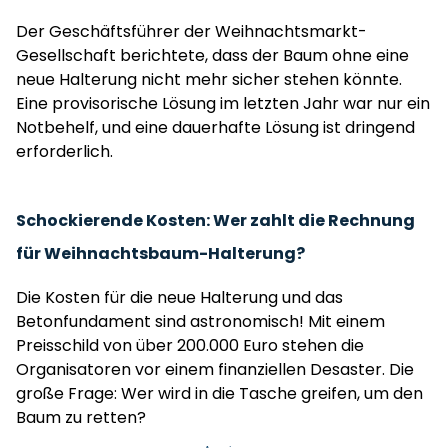
Der Geschäftsführer der Weihnachtsmarkt-
Gesellschaft berichtete, dass der Baum ohne eine
neue Halterung nicht mehr sicher stehen könnte.
Eine provisorische Lösung im letzten Jahr war nur ein
Notbehelf, und eine dauerhafte Lösung ist dringend
erforderlich.
Schockierende Kosten: Wer zahlt die Rechnung
für Weihnachtsbaum-Halterung?
Die Kosten für die neue Halterung und das
Betonfundament sind astronomisch! Mit einem
Preisschild von über 200.000 Euro stehen die
Organisatoren vor einem finanziellen Desaster. Die
große Frage: Wer wird in die Tasche greifen, um den
Baum zu retten?