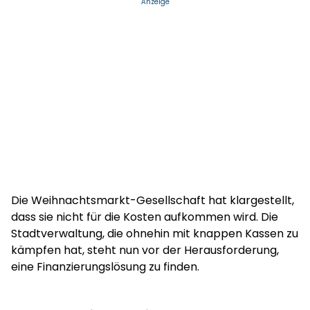
Anzeige
Die Weihnachtsmarkt-Gesellschaft hat klargestellt,
dass sie nicht für die Kosten aufkommen wird. Die
Stadtverwaltung, die ohnehin mit knappen Kassen zu
kämpfen hat, steht nun vor der Herausforderung,
eine Finanzierungslösung zu finden.