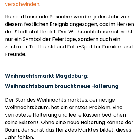
verschwinden
.
Hunderttausende Besucher werden jedes Jahr von
diesem festlichen Ereignis angezogen, das im Herzen
der Stadt stattfindet. Der Weihnachtsbaum ist nicht
nur ein Symbol der Feiertage, sondern auch ein
zentraler Treffpunkt und Foto-Spot für Familien und
Freunde.
Weihnachtsmarkt Magdeburg:
Weihnachtsbaum braucht neue Halterung
Der Star des Weihnachtsmarktes, der riesige
Weihnachtsbaum, hat ein ernstes Problem. Eine
verrostete Halterung und leere Kassen bedrohen
seine Existenz. Ohne eine neue Halterung könnte der
Baum, der sonst das Herz des Marktes bildet, dieses
Jahr fehlen.