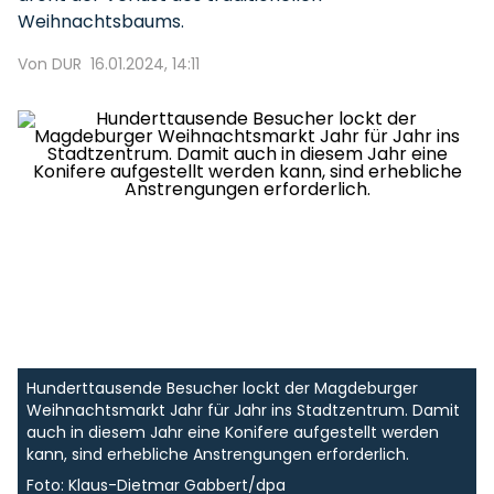
Weihnachtsbaums.
Von DUR
16.01.2024, 14:11
Hunderttausende Besucher lockt der Magdeburger
Weihnachtsmarkt Jahr für Jahr ins Stadtzentrum. Damit
auch in diesem Jahr eine Konifere aufgestellt werden
kann, sind erhebliche Anstrengungen erforderlich.
Foto: Klaus-Dietmar Gabbert/dpa