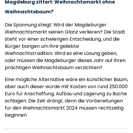
Magdeburg zittert: Weihnachtsmarkt ohne
Weihnachtsbaum?
Die Spannung steigt: Wird der Magdeburger
Weihnachtsmarkt seinen Glanz verlieren? Die Stadt
steht vor einer schwierigen Entscheidung, und die
Bürger bangen um ihre geliebte
Weihnachtstradition. Wird es eine Lösung geben,
oder müssen die Magdeburger dieses Jahr auf ihren
prächtigen Weihnachtsbaum verzichten?
Eine mögliche Alternative wäre ein künstlicher Baum,
aber auch dieser würde mit Kosten von rund 250.000
Euro für Anschaffung, Aufbau und Lagerung zu Buche
schlagen. Die Zeit drängt, denn die Vorbereitungen
für den Weihnachtsmarkt 2024 müssen rechtzeitig
beginnen