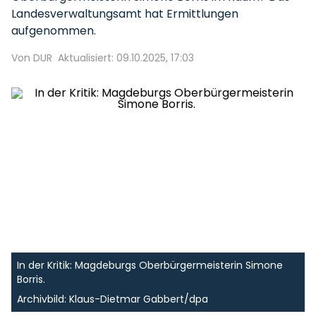
Landesverwaltungsamt hat Ermittlungen
aufgenommen.
Von DUR
Aktualisiert: 09.10.2025, 17:03
In der Kritik: Magdeburgs Oberbürgermeisterin Simone
Borris.
Archivbild: Klaus-Dietmar Gabbert/dpa