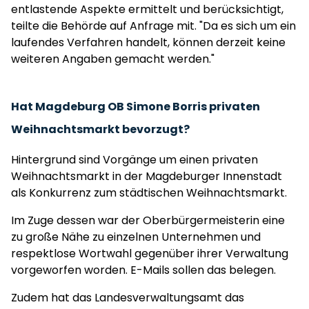
entlastende Aspekte ermittelt und berücksichtigt,
teilte die Behörde auf Anfrage mit. "Da es sich um ein
laufendes Verfahren handelt, können derzeit keine
weiteren Angaben gemacht werden."
Hat Magdeburg OB Simone Borris privaten
Weihnachtsmarkt bevorzugt?
Hintergrund sind Vorgänge um einen privaten
Weihnachtsmarkt in der Magdeburger Innenstadt
als Konkurrenz zum städtischen Weihnachtsmarkt.
Im Zuge dessen war der Oberbürgermeisterin eine
zu große Nähe zu einzelnen Unternehmen und
respektlose Wortwahl gegenüber ihrer Verwaltung
vorgeworfen worden. E-Mails sollen das belegen.
Zudem hat das Landesverwaltungsamt das