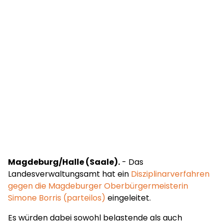
Magdeburg/Halle (Saale).
- Das
Landesverwaltungsamt hat ein
Disziplinarverfahren
gegen die Magdeburger Oberbürgermeisterin
Simone Borris (parteilos)
eingeleitet.
Es würden dabei sowohl belastende als auch