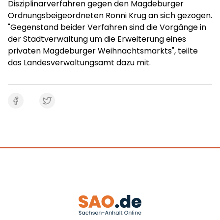
Disziplinarverfahren gegen den Magdeburger
Ordnungsbeigeordneten Ronni Krug an sich gezogen.
"Gegenstand beider Verfahren sind die Vorgänge in
der Stadtverwaltung um die Erweiterung eines
privaten Magdeburger Weihnachtsmarkts", teilte
das Landesverwaltungsamt dazu mit.