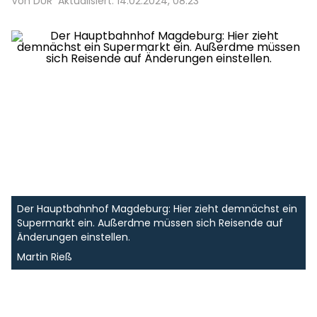
Von DUR
Aktualisiert: 14.02.2024, 08:23
Der Hauptbahnhof Magdeburg: Hier zieht demnächst ein
Supermarkt ein. Außerdme müssen sich Reisende auf
Änderungen einstellen.
Martin Rieß