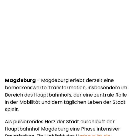
Magdeburg
- Magdeburg erlebt derzeit eine
bemerkenswerte Transformation, insbesondere im
Bereich des Hauptbahnhofs, der eine zentrale Rolle
in der Mobilität und dem täglichen Leben der Stadt
spielt.
Als pulsierendes Herz der Stadt durchläuft der
Hauptbahnhof Magdeburg eine Phase intensiver