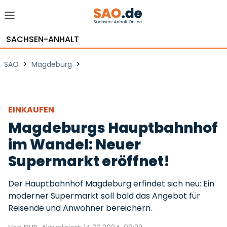
SACHSEN-ANHALT
>
>
SAO
Magdeburg
EINKAUFEN
Magdeburgs Hauptbahnhof
im Wandel: Neuer
Supermarkt eröffnet!
Der Hauptbahnhof Magdeburg erfindet sich neu: Ein
moderner Supermarkt soll bald das Angebot für
Reisende und Anwohner bereichern.