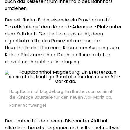
auch das Reisezentrum innerhalb des Bahnhofs
umziehen.
Derzeit finden Bahnreisende ein Provisorium für
Ticketkäufe auf dem Konrad-Adenauer-Platz unter
dem Zeltdach. Geplant war das nicht, denn
eigentlich sollte das Reisezentrum aus der
Haupthalle direkt in neue Räume am Ausgang zum
Kölner Platz umziehen. Doch die Räume stehen
derzeit noch nicht zur Verfügung.
Hauptbahnhof Magdeburg: Ein Bretterzaun schirmt
die künftige Baustelle für den neuen Aldi-Markt ab.
Rainer Schweingel
Der Umbau für den neuen Discounter Aldi hat
allerdings bereits begonnen und soll so schnell wie