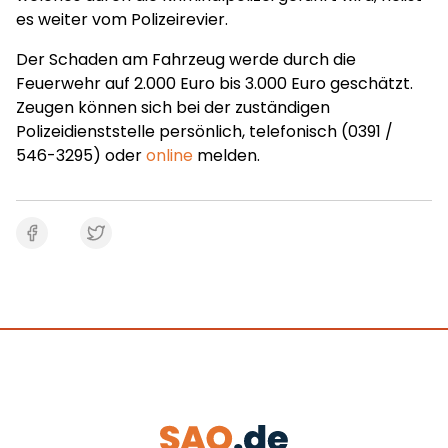
es weiter vom Polizeirevier.
Der Schaden am Fahrzeug werde durch die
Feuerwehr auf 2.000 Euro bis 3.000 Euro geschätzt.
Zeugen können sich bei der zuständigen
Polizeidienststelle persönlich, telefonisch (0391 /
546-3295) oder
online
melden.