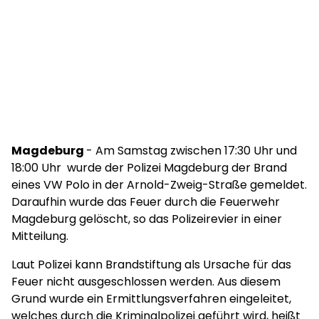
Magdeburg
- Am Samstag zwischen 17:30 Uhr und
18:00 Uhr wurde der Polizei Magdeburg der Brand
eines VW Polo in der Arnold-Zweig-Straße gemeldet.
Daraufhin wurde das Feuer durch die Feuerwehr
Magdeburg gelöscht, so das Polizeirevier in einer
Mitteilung.
Laut Polizei kann Brandstiftung als Ursache für das
Feuer nicht ausgeschlossen werden. Aus diesem
Grund wurde ein Ermittlungsverfahren eingeleitet,
welches durch die Kriminalpolizei geführt wird, heißt