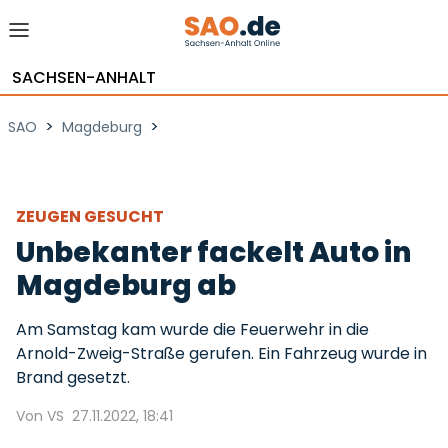
SACHSEN-ANHALT
>
>
SAO
Magdeburg
ZEUGEN GESUCHT
Unbekanter fackelt Auto in
Magdeburg ab
Am Samstag kam wurde die Feuerwehr in die
Arnold-Zweig-Straße gerufen. Ein Fahrzeug wurde in
Brand gesetzt.
Von VS
27.11.2022, 18:41