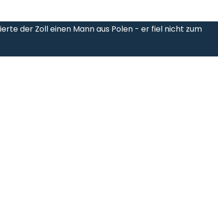
rte der Zoll einen Mann aus Polen - er fiel nicht zum