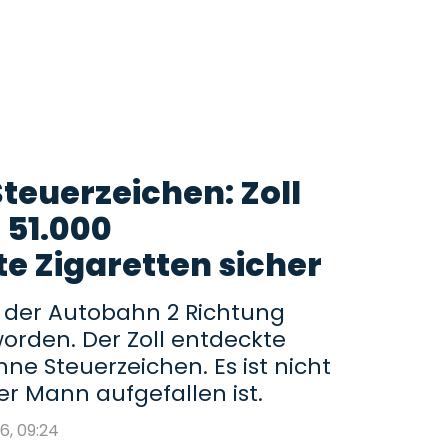
teuerzeichen: Zoll
s 51.000
 Zigaretten sicher
uf der Autobahn 2 Richtung
orden. Der Zoll entdeckte
ne Steuerzeichen. Es ist nicht
er Mann aufgefallen ist.
26, 09:24