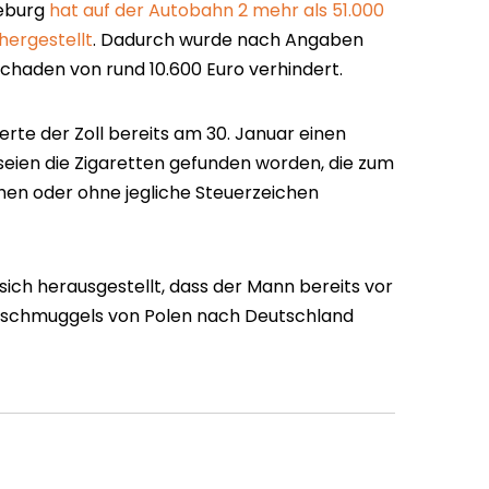
deburg
hat auf der Autobahn 2 mehr als 51.000
hergestellt
. Dadurch wurde nach Angaben
chaden von rund 10.600 Euro verhindert.
rte der Zoll bereits am 30. Januar einen
seien die Zigaretten gefunden worden, die zum
chen oder ohne jegliche Steuerzeichen
sich herausgestellt, dass der Mann bereits vor
nschmuggels von Polen nach Deutschland