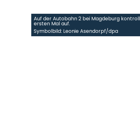
Auf der Autobahn 2 bei Magdeburg kontrollie
ersten Mal auf.
Symbolbild: Leonie Asendorpf/dpa